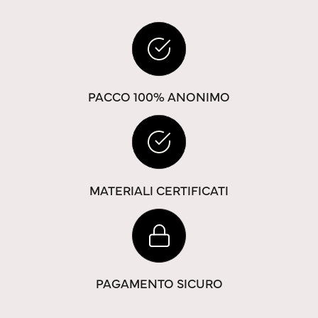
PACCO 100% ANONIMO
MATERIALI CERTIFICATI
PAGAMENTO SICURO