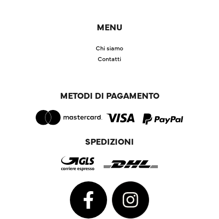
MENU
Chi siamo
Contatti
METODI DI PAGAMENTO
SPEDIZIONI