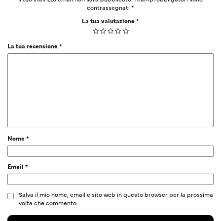
contrassegnati
*
La tua valutazione
*
La tua recensione
*
Nome
*
Email
*
Salva il mio nome, email e sito web in questo browser per la prossima
volta che commento.