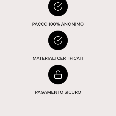
PACCO 100% ANONIMO
MATERIALI CERTIFICATI
PAGAMENTO SICURO