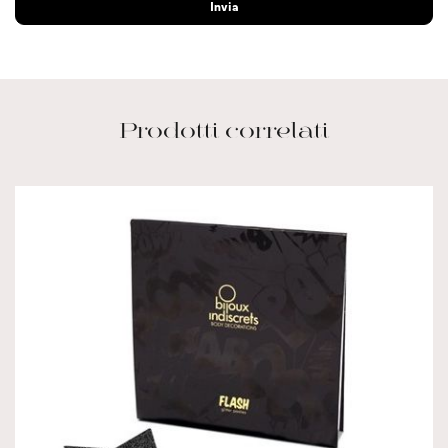
Prodotti correlati