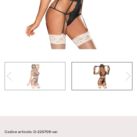
Codice articolo: D-220709-var