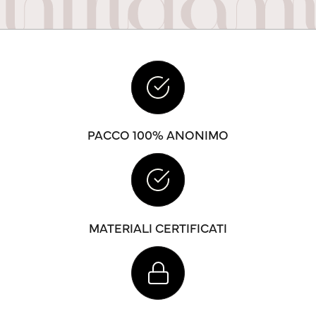
PACCO 100% ANONIMO
MATERIALI CERTIFICATI