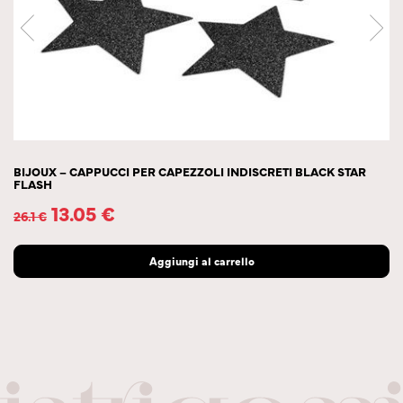
BIJOUX – CAPPUCCI PER CAPEZZOLI INDISCRETI BLACK STAR
FLASH
13.05
€
26.1
€
Aggiungi al carrello