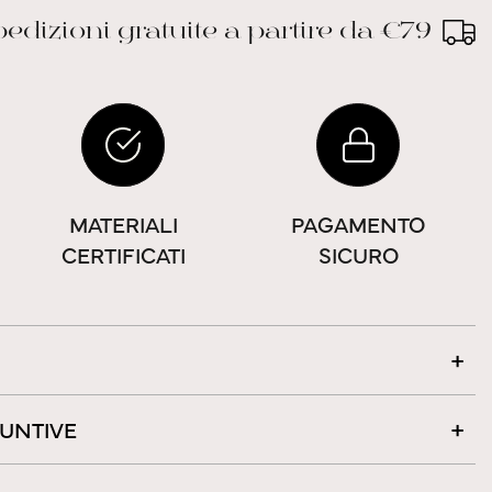
edizioni gratuite a partire da €79
MATERIALI
PAGAMENTO
CERTIFICATI
SICURO
IUNTIVE