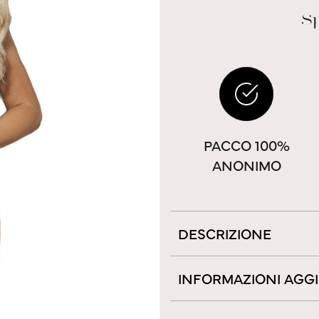
Sp
PACCO 100%
ANONIMO
DESCRIZIONE
INFORMAZIONI AGG