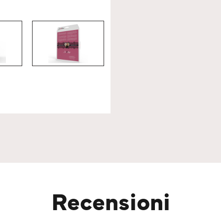
Recensioni