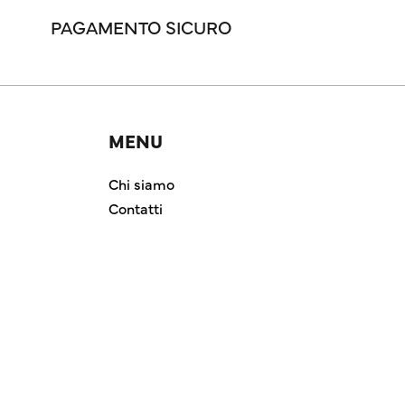
PAGAMENTO SICURO
MENU
Chi siamo
Contatti