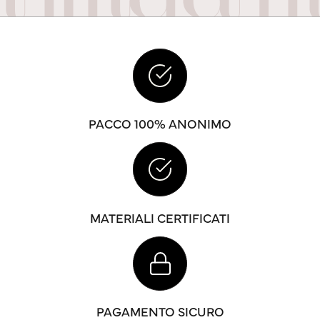
PACCO 100% ANONIMO
MATERIALI CERTIFICATI
PAGAMENTO SICURO