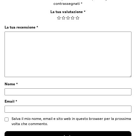
contrassegnati
*
La tua valutazione
*
La tua recensione
*
Nome
*
Email
*
Salva il mio nome, email e sito web in questo browser per la prossima
volta che commento.