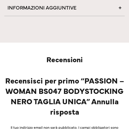
INFORMAZIONI AGGIUNTIVE
Recensioni
Recensisci per primo “PASSION –
WOMAN BS047 BODYSTOCKING
NERO TAGLIA UNICA” Annulla
risposta
Il tuo indirizzo email non sarà pubblicato.
I campi obbligatori sono