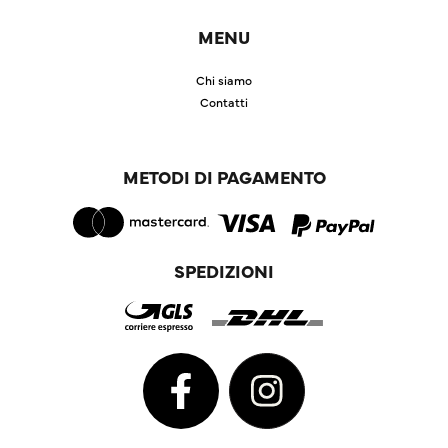
MENU
Chi siamo
Contatti
METODI DI PAGAMENTO
SPEDIZIONI