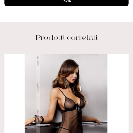
Prodotti correlati