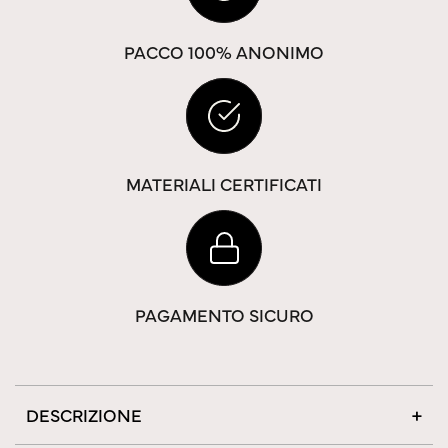
PACCO 100% ANONIMO
MATERIALI CERTIFICATI
PAGAMENTO SICURO
DESCRIZIONE