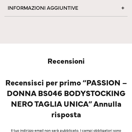
INFORMAZIONI AGGIUNTIVE
Recensioni
Recensisci per primo “PASSION –
DONNA BS046 BODYSTOCKING
NERO TAGLIA UNICA” Annulla
risposta
Il tuo indirizzo email non sarà pubblicato.
I campi obbligatori sono