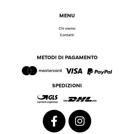
MENU
Chi siamo
Contatti
METODI DI PAGAMENTO
SPEDIZIONI