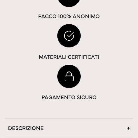
PACCO 100% ANONIMO
MATERIALI CERTIFICATI
PAGAMENTO SICURO
DESCRIZIONE