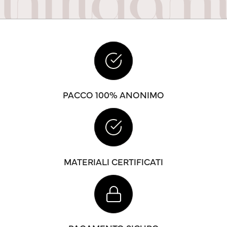
PACCO 100% ANONIMO
MATERIALI CERTIFICATI