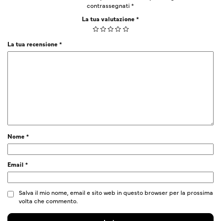
contrassegnati
*
La tua valutazione
*
La tua recensione
*
Nome
*
Email
*
Salva il mio nome, email e sito web in questo browser per la prossima
volta che commento.