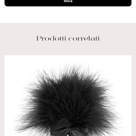
Prodotti correlati