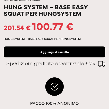
HUNG SYSTEM – BASE EASY
SQUAT PER HUNGSYSTEM
100.77
€
201.54
€
HUNG SYSTEM – BASE EASY SQUAT PER HUNGSYSTEM
Aggiungi al carrello
Spedizioni gratuite a partire da €79
PACCO 100% ANONIMO