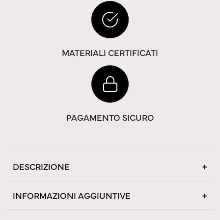
MATERIALI CERTIFICATI
PAGAMENTO SICURO
DESCRIZIONE
INFORMAZIONI AGGIUNTIVE