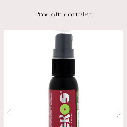
Prodotti correlati