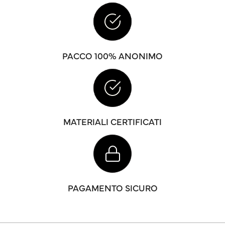
PACCO 100% ANONIMO
MATERIALI CERTIFICATI
PAGAMENTO SICURO