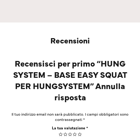
Recensioni
Recensisci per primo “HUNG
SYSTEM – BASE EASY SQUAT
PER HUNGSYSTEM” Annulla
risposta
Il tuo indirizzo email non sarà pubblicato.
I campi obbligatori sono
contrassegnati
*
La tua valutazione
*