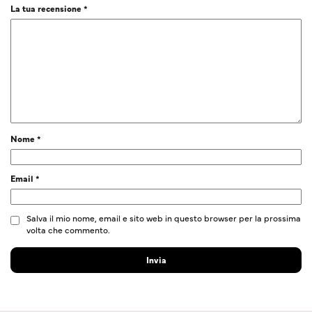
La tua recensione
*
Nome
*
Email
*
Salva il mio nome, email e sito web in questo browser per la prossima
volta che commento.