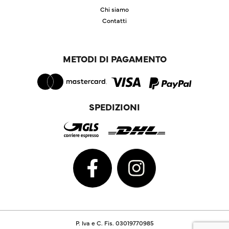
Chi siamo
Contatti
METODI DI PAGAMENTO
SPEDIZIONI
P. Iva e C. Fis. 03019770985