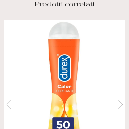
Prodotti correlati