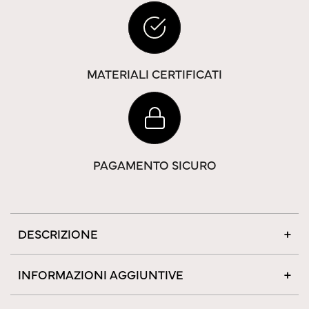
MATERIALI CERTIFICATI
PAGAMENTO SICURO
DESCRIZIONE
INFORMAZIONI AGGIUNTIVE