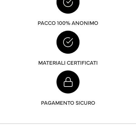
PACCO 100% ANONIMO
MATERIALI CERTIFICATI
PAGAMENTO SICURO