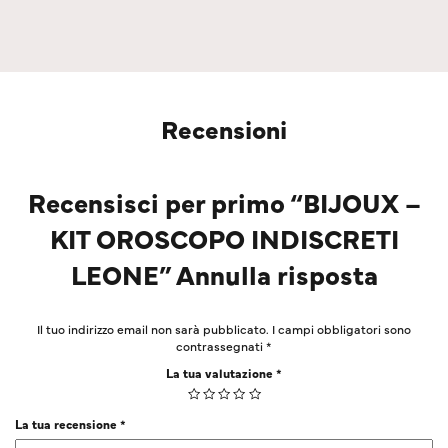
Recensioni
Recensisci per primo “BIJOUX –
KIT OROSCOPO INDISCRETI
LEONE” Annulla risposta
Il tuo indirizzo email non sarà pubblicato.
I campi obbligatori sono
contrassegnati
*
La tua valutazione
*
La tua recensione
*