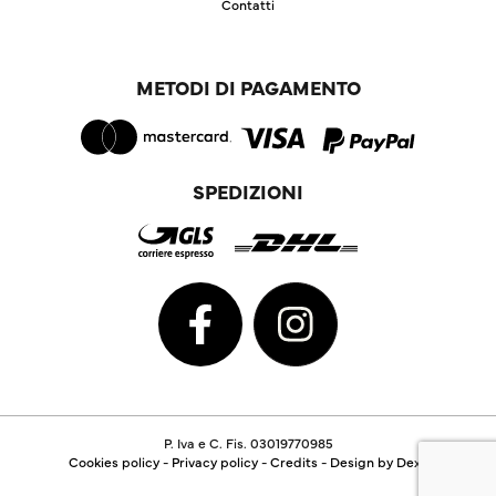
Contatti
METODI DI PAGAMENTO
SPEDIZIONI
P. Iva e C. Fis. 03019770985
Cookies policy
-
Privacy policy
-
Credits
-
Design by Dexa