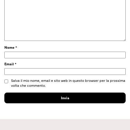
Nome
*
Email
*
Salva il mio nome, email e sito web in questo browser per la prossima
volta che commento.