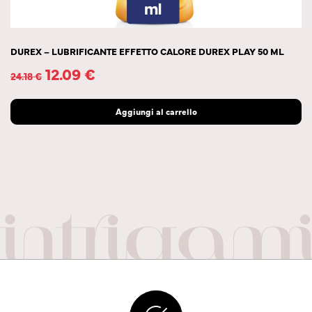
DUREX – LUBRIFICANTE EFFETTO CALORE DUREX PLAY 50 ML
12.09
€
24.18
€
Aggiungi al carrello