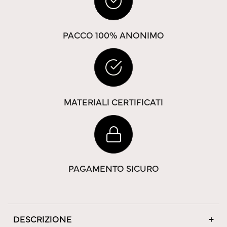
PACCO 100% ANONIMO
MATERIALI CERTIFICATI
PAGAMENTO SICURO
DESCRIZIONE