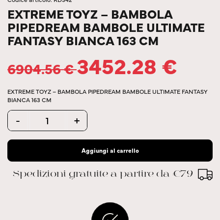
EXTREME TOYZ – BAMBOLA
PIPEDREAM BAMBOLE ULTIMATE
FANTASY BIANCA 163 CM
3452.28
€
6904.56
€
EXTREME TOYZ – BAMBOLA PIPEDREAM BAMBOLE ULTIMATE FANTASY
BIANCA 163 CM
Quantity
-
+
Aggiungi al carrello
Spedizioni gratuite a partire da €79