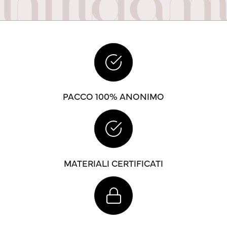
PACCO 100% ANONIMO
MATERIALI CERTIFICATI