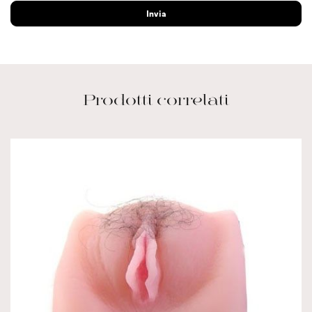
Prodotti correlati