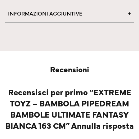
INFORMAZIONI AGGIUNTIVE
Recensioni
Recensisci per primo “EXTREME
TOYZ – BAMBOLA PIPEDREAM
BAMBOLE ULTIMATE FANTASY
BIANCA 163 CM” Annulla risposta