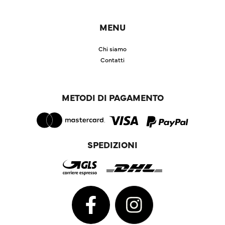
MENU
Chi siamo
Contatti
METODI DI PAGAMENTO
SPEDIZIONI