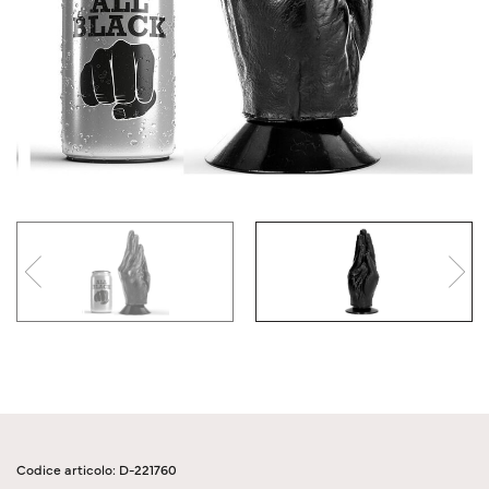
Codice articolo: D-221760