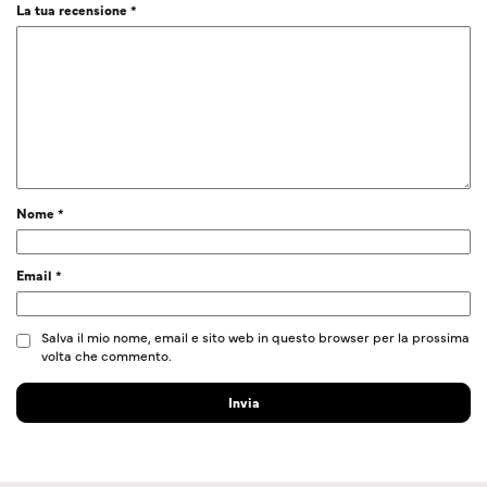
La tua recensione
*
Nome
*
Email
*
Salva il mio nome, email e sito web in questo browser per la prossima
volta che commento.