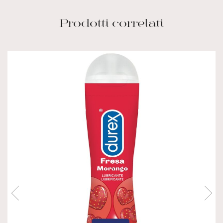
Prodotti correlati