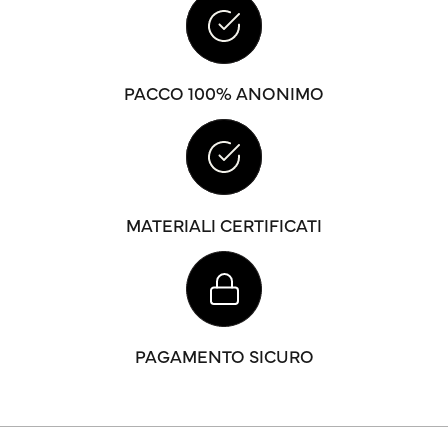
PACCO 100% ANONIMO
MATERIALI CERTIFICATI
PAGAMENTO SICURO