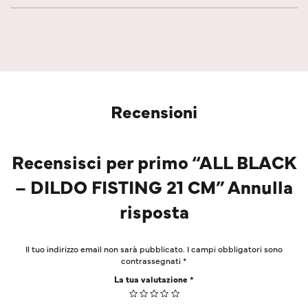
Recensioni
Recensisci per primo “ALL BLACK
– DILDO FISTING 21 CM” Annulla
risposta
Il tuo indirizzo email non sarà pubblicato.
I campi obbligatori sono
contrassegnati
*
La tua valutazione
*