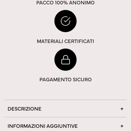
PACCO 100% ANONIMO
MATERIALI CERTIFICATI
PAGAMENTO SICURO
DESCRIZIONE
INFORMAZIONI AGGIUNTIVE