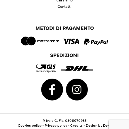
Contatti
METODI DI PAGAMENTO
SPEDIZIONI
P. Iva e C. Fis. 03019770985
Cookies policy
-
Privacy policy
-
Credits
-
Design by Dexa