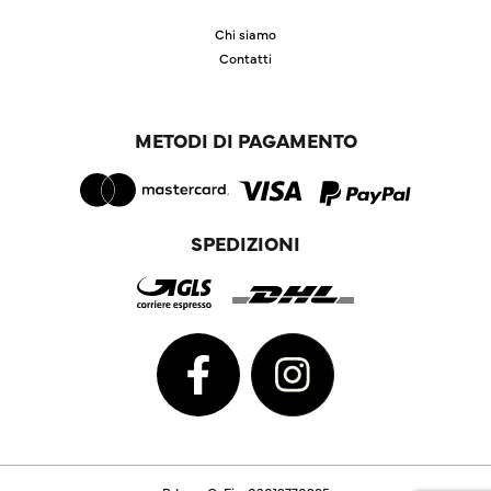
Chi siamo
Contatti
METODI DI PAGAMENTO
SPEDIZIONI