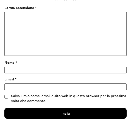
La tua recensione
*
Nome
*
Email
*
Salva il mio nome, email e sito web in questo browser per la prossima
volta che commento.