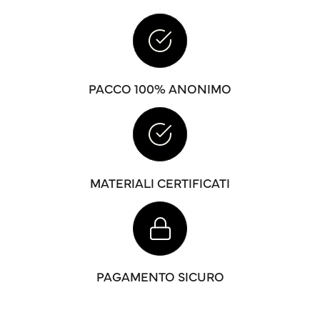
PACCO 100% ANONIMO
MATERIALI CERTIFICATI
PAGAMENTO SICURO