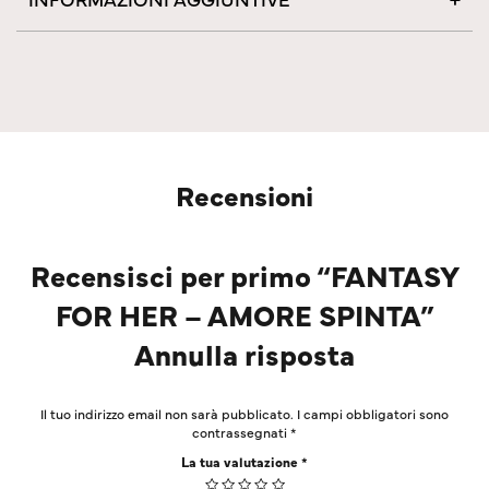
Recensioni
Recensisci per primo “FANTASY
FOR HER – AMORE SPINTA”
Annulla risposta
Il tuo indirizzo email non sarà pubblicato.
I campi obbligatori sono
contrassegnati
*
La tua valutazione
*