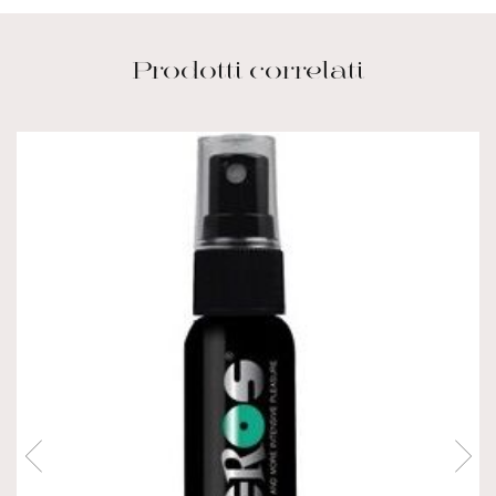
Prodotti correlati