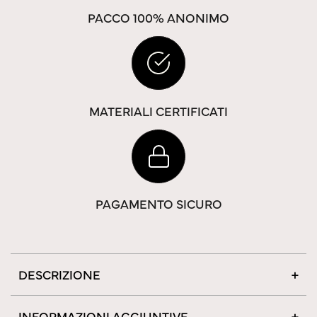
PACCO 100% ANONIMO
MATERIALI CERTIFICATI
PAGAMENTO SICURO
DESCRIZIONE
INFORMAZIONI AGGIUNTIVE