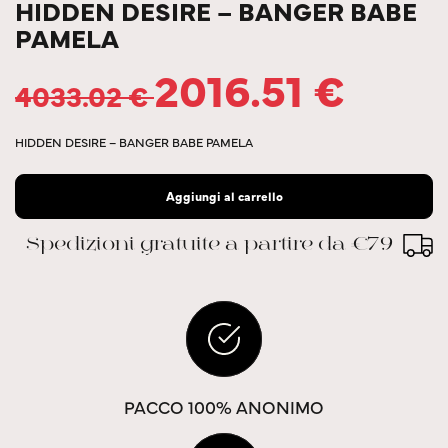
HIDDEN DESIRE – BANGER BABE
PAMELA
2016.51
€
4033.02
€
HIDDEN DESIRE – BANGER BABE PAMELA
Aggiungi al carrello
Spedizioni gratuite a partire da €79
PACCO 100% ANONIMO