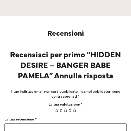
Recensioni
Recensisci per primo “HIDDEN
DESIRE – BANGER BABE
PAMELA” Annulla risposta
Il tuo indirizzo email non sarà pubblicato.
I campi obbligatori sono
contrassegnati
*
La tua valutazione
*
La tua recensione
*