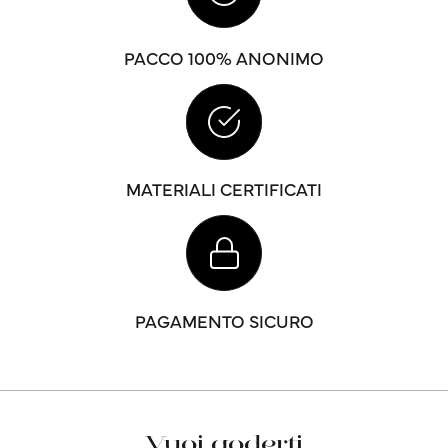
PACCO 100% ANONIMO
MATERIALI CERTIFICATI
PAGAMENTO SICURO
Vuoi goderti