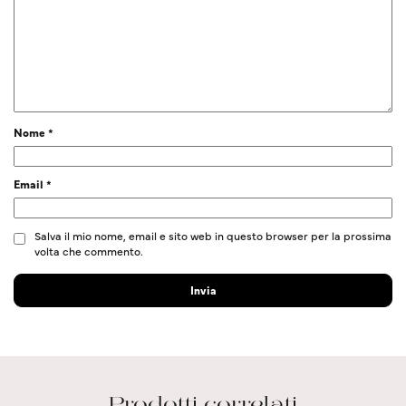
Nome
*
Email
*
Salva il mio nome, email e sito web in questo browser per la prossima
volta che commento.
Prodotti correlati