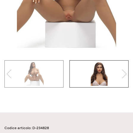
Codice articolo: D-234828