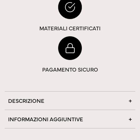
MATERIALI CERTIFICATI
PAGAMENTO SICURO
DESCRIZIONE
INFORMAZIONI AGGIUNTIVE