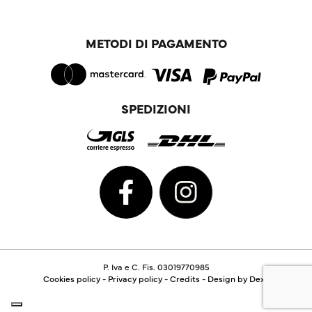
METODI DI PAGAMENTO
SPEDIZIONI
P. Iva e C. Fis. 03019770985
Cookies policy
-
Privacy policy
-
Credits
-
Design by Dexa