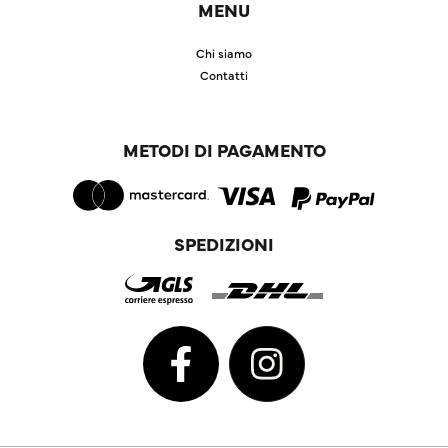
MENU
Chi siamo
Contatti
METODI DI PAGAMENTO
SPEDIZIONI