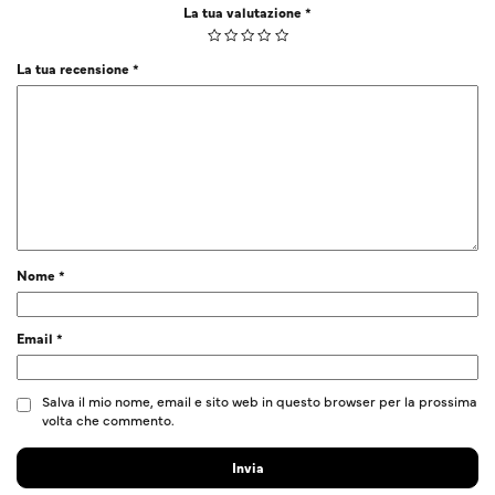
La tua valutazione
*
La tua recensione
*
Nome
*
Email
*
Salva il mio nome, email e sito web in questo browser per la prossima
volta che commento.