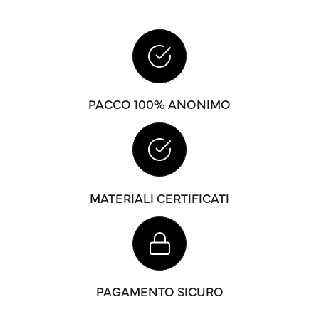
PACCO 100% ANONIMO
MATERIALI CERTIFICATI
PAGAMENTO SICURO