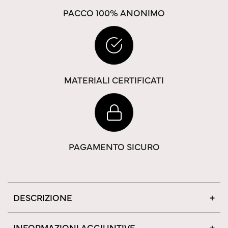
PACCO 100% ANONIMO
MATERIALI CERTIFICATI
PAGAMENTO SICURO
DESCRIZIONE
INFORMAZIONI AGGIUNTIVE