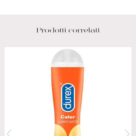
Prodotti correlati