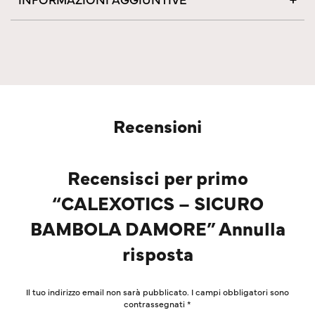
Recensioni
Recensisci per primo
“CALEXOTICS – SICURO
BAMBOLA DAMORE” Annulla
risposta
Il tuo indirizzo email non sarà pubblicato.
I campi obbligatori sono
contrassegnati
*