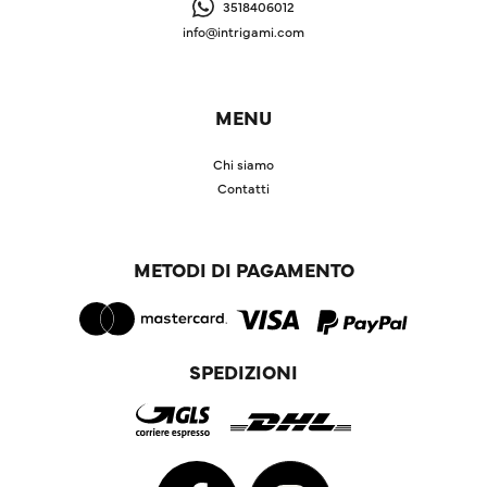
3518406012
info@intrigami.com
MENU
Chi siamo
Contatti
METODI DI PAGAMENTO
SPEDIZIONI