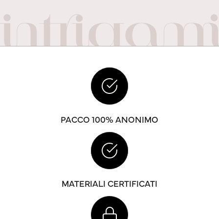
PACCO 100% ANONIMO
MATERIALI CERTIFICATI