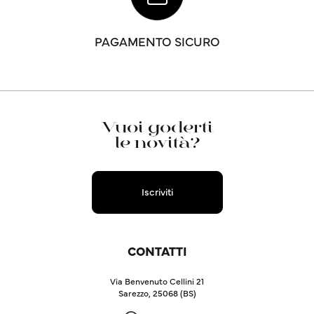
PAGAMENTO SICURO
Vuoi goderti
le novità?
Iscriviti
CONTATTI
Via Benvenuto Cellini 21
Sarezzo, 25068 (BS)