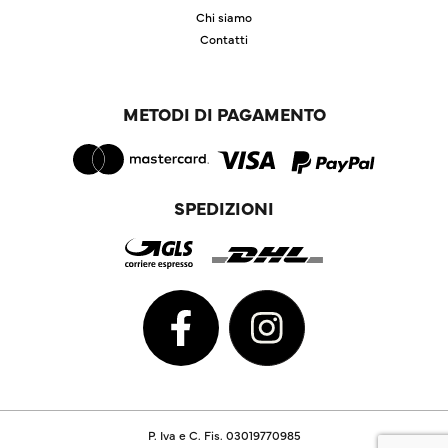
Chi siamo
Contatti
METODI DI PAGAMENTO
SPEDIZIONI
P. Iva e C. Fis. 03019770985