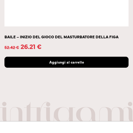
BAILE – INIZIO DEL GIOCO DEL MASTURBATORE DELLA FIGA
26.21
€
52.42
€
Aggiungi al carrello