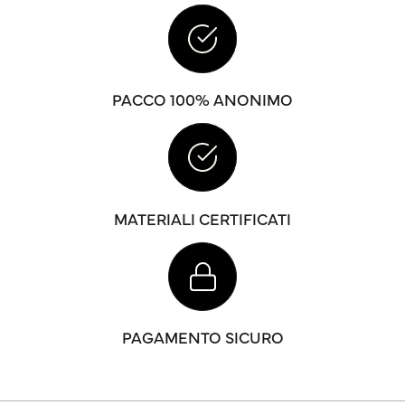
PACCO 100% ANONIMO
MATERIALI CERTIFICATI
PAGAMENTO SICURO