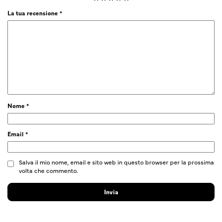
La tua recensione
*
Nome
*
Email
*
Salva il mio nome, email e sito web in questo browser per la prossima
volta che commento.