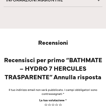
Recensioni
Recensisci per primo “BATHMATE
– HYDRO 7 HERCULES
TRASPARENTE” Annulla risposta
Il tuo indirizzo email non sarà pubblicato.
I campi obbligatori sono
contrassegnati
*
La tua valutazione
*