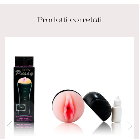
Prodotti correlati