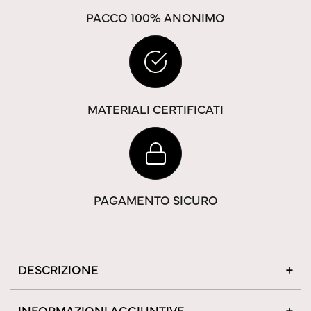
PACCO 100% ANONIMO
MATERIALI CERTIFICATI
PAGAMENTO SICURO
DESCRIZIONE
INFORMAZIONI AGGIUNTIVE