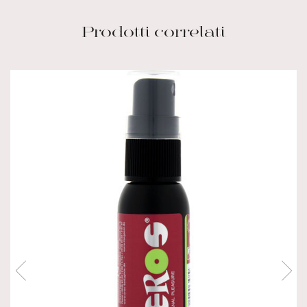
Prodotti correlati