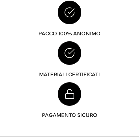
PACCO 100% ANONIMO
MATERIALI CERTIFICATI
PAGAMENTO SICURO