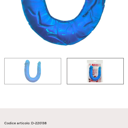
Codice articolo: D-220138