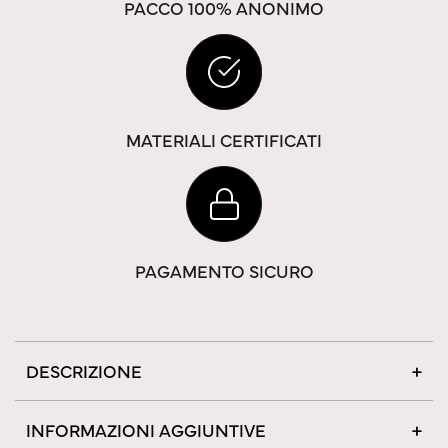
PACCO 100% ANONIMO
MATERIALI CERTIFICATI
PAGAMENTO SICURO
DESCRIZIONE
INFORMAZIONI AGGIUNTIVE