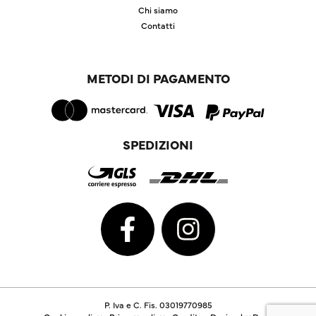
Chi siamo
Contatti
METODI DI PAGAMENTO
SPEDIZIONI
P. Iva e C. Fis. 03019770985