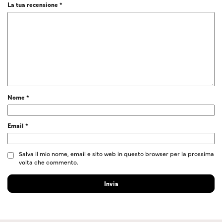
La tua recensione
*
Nome
*
Email
*
Salva il mio nome, email e sito web in questo browser per la prossima
volta che commento.