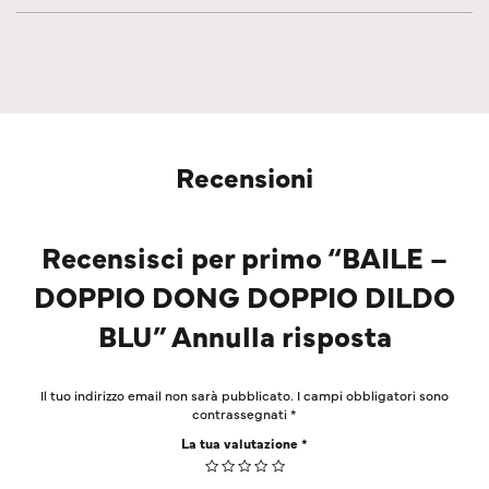
Recensioni
Recensisci per primo “BAILE –
DOPPIO DONG DOPPIO DILDO
BLU” Annulla risposta
Il tuo indirizzo email non sarà pubblicato.
I campi obbligatori sono
contrassegnati
*
La tua valutazione
*