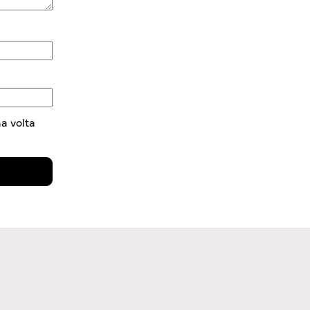
a volta