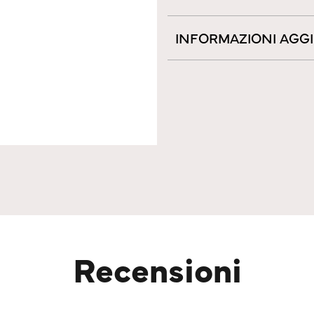
INFORMAZIONI AGG
Recensioni