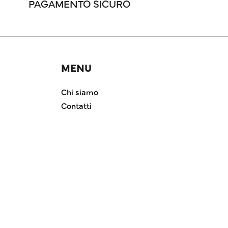
PAGAMENTO SICURO
MENU
Chi siamo
Contatti