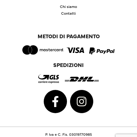
Chi siamo
Contatti
METODI DI PAGAMENTO
SPEDIZIONI
P. Iva e C. Fis. 03019770985