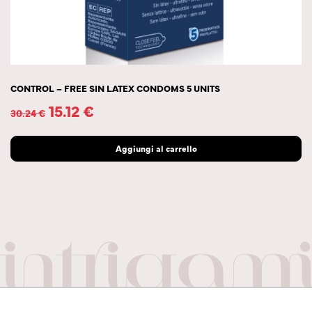
CONTROL – FREE SIN LATEX CONDOMS 5 UNITS
15.12
€
30.24
€
Aggiungi al carrello