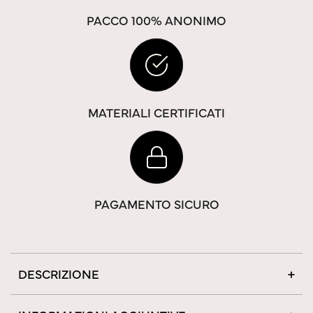
PACCO 100% ANONIMO
MATERIALI CERTIFICATI
PAGAMENTO SICURO
DESCRIZIONE