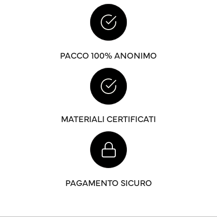
PACCO 100% ANONIMO
MATERIALI CERTIFICATI
PAGAMENTO SICURO