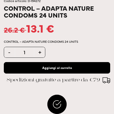
Codice articolo: D-194272
CONTROL – ADAPTA NATURE
CONDOMS 24 UNITS
13.1
€
26.2
€
CONTROL – ADAPTA NATURE CONDOMS 24 UNITS
Quantity
-
+
Aggiungi al carrello
Spedizioni gratuite a partire da €79