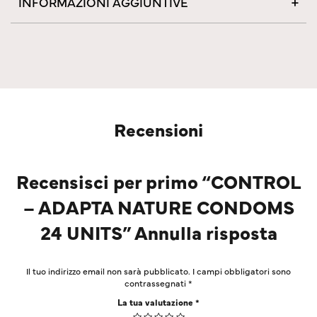
INFORMAZIONI AGGIUNTIVE
Recensioni
Recensisci per primo “CONTROL
– ADAPTA NATURE CONDOMS
24 UNITS” Annulla risposta
Il tuo indirizzo email non sarà pubblicato.
I campi obbligatori sono
contrassegnati
*
La tua valutazione
*