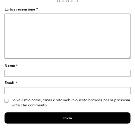
La tua recensione
*
Nome
*
Email
*
Salva il mio nome, email e sito web in questo browser per la prossima
volta che commento.