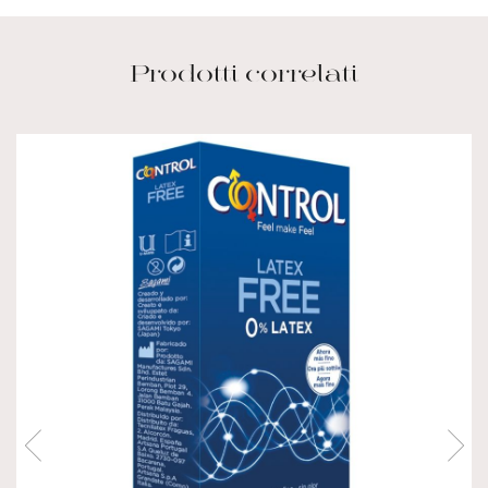
Prodotti correlati