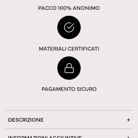
PACCO 100% ANONIMO
MATERIALI CERTIFICATI
PAGAMENTO SICURO
DESCRIZIONE
INFORMAZIONI AGGIUNTIVE