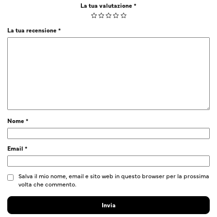
La tua valutazione
*
La tua recensione
*
Nome
*
Email
*
Salva il mio nome, email e sito web in questo browser per la prossima
volta che commento.