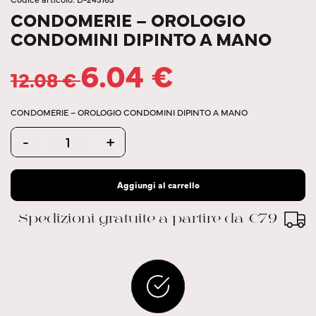
CONDOMERIE – OROLOGIO
CONDOMINI DIPINTO A MANO
6.04
€
12.08
€
CONDOMERIE – OROLOGIO CONDOMINI DIPINTO A MANO
Quantity
-
+
Aggiungi al carrello
Spedizioni gratuite a partire da €79