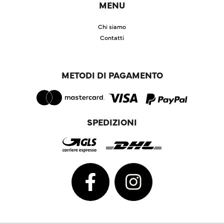
MENU
Chi siamo
Contatti
METODI DI PAGAMENTO
SPEDIZIONI