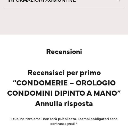
Recensioni
Recensisci per primo
“CONDOMERIE – OROLOGIO
CONDOMINI DIPINTO A MANO”
Annulla risposta
Il tuo indirizzo email non sarà pubblicato.
I campi obbligatori sono
contrassegnati
*