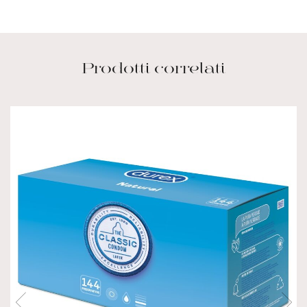
Prodotti correlati