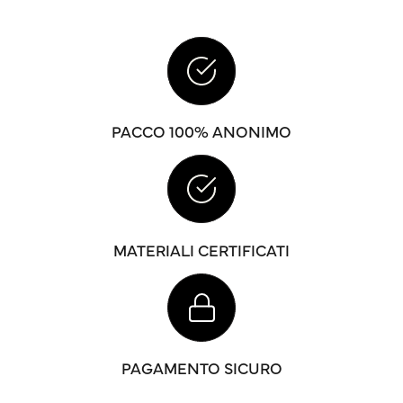
PACCO 100% ANONIMO
MATERIALI CERTIFICATI
PAGAMENTO SICURO