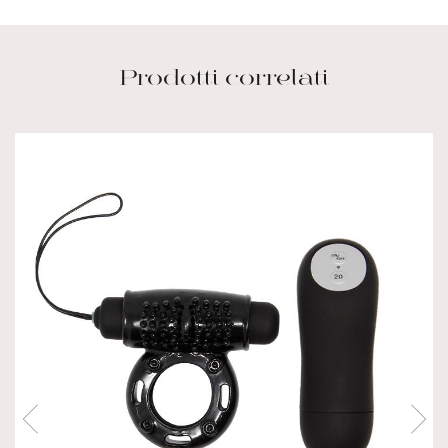
Prodotti correlati