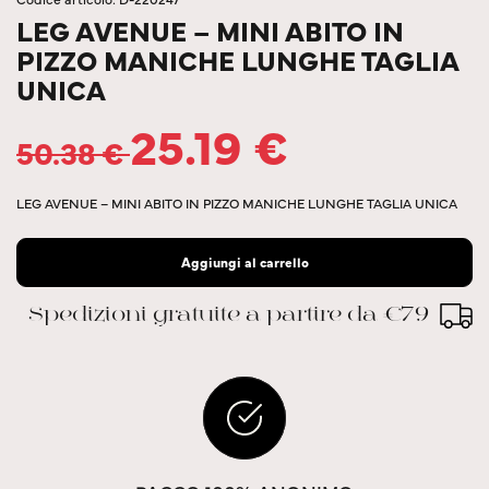
LEG AVENUE – MINI ABITO IN
PIZZO MANICHE LUNGHE TAGLIA
UNICA
25.19
€
50.38
€
LEG AVENUE – MINI ABITO IN PIZZO MANICHE LUNGHE TAGLIA UNICA
Aggiungi al carrello
Spedizioni gratuite a partire da €79