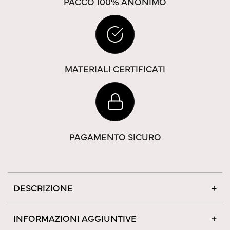
PACCO 100% ANONIMO
MATERIALI CERTIFICATI
PAGAMENTO SICURO
DESCRIZIONE
INFORMAZIONI AGGIUNTIVE