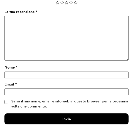
La tua recensione
*
Nome
*
Email
*
Salva il mio nome, email e sito web in questo browser per la prossima
volta che commento.