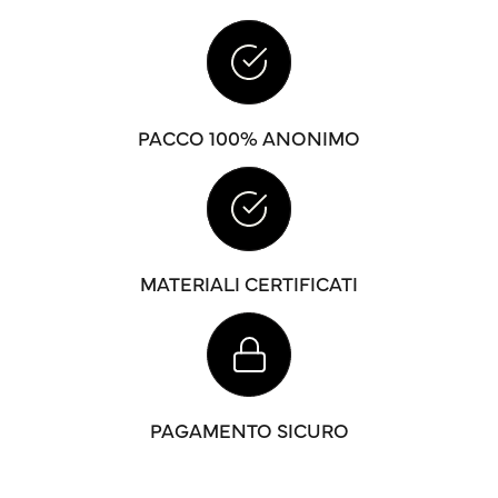
PACCO 100% ANONIMO
MATERIALI CERTIFICATI
PAGAMENTO SICURO