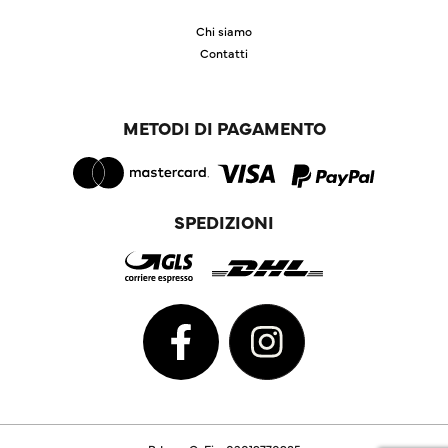
Chi siamo
Contatti
METODI DI PAGAMENTO
SPEDIZIONI