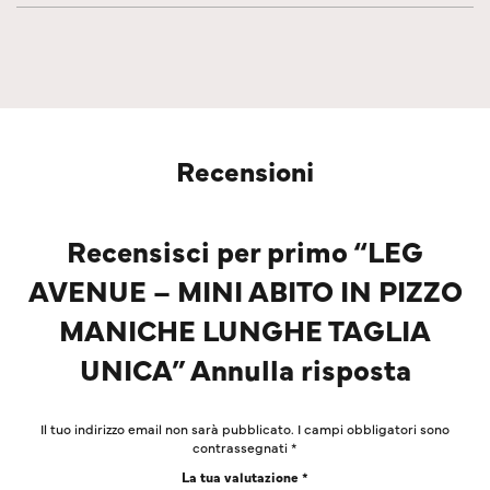
Recensioni
Recensisci per primo “LEG
AVENUE – MINI ABITO IN PIZZO
MANICHE LUNGHE TAGLIA
UNICA” Annulla risposta
Il tuo indirizzo email non sarà pubblicato.
I campi obbligatori sono
contrassegnati
*
La tua valutazione
*