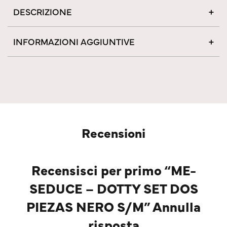
DESCRIZIONE
INFORMAZIONI AGGIUNTIVE
Recensioni
Recensisci per primo “ME-
SEDUCE – DOTTY SET DOS
PIEZAS NERO S/M” Annulla
risposta