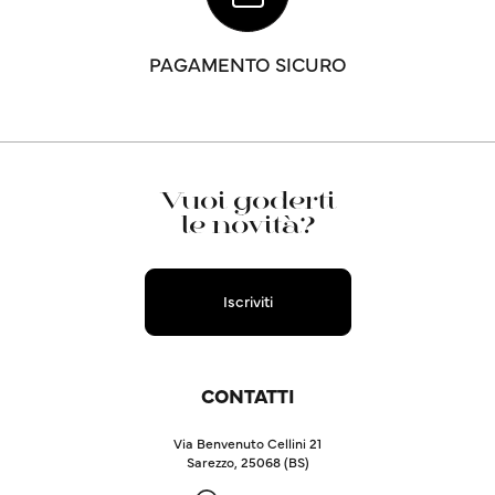
PAGAMENTO SICURO
Vuoi goderti
le novità?
Iscriviti
CONTATTI
Via Benvenuto Cellini 21
Sarezzo, 25068 (BS)