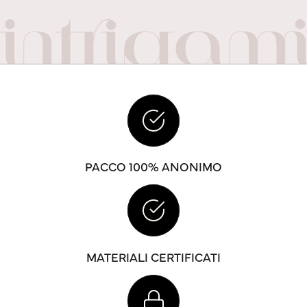
PACCO 100% ANONIMO
MATERIALI CERTIFICATI