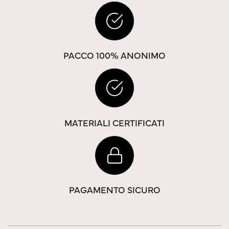
PACCO 100% ANONIMO
MATERIALI CERTIFICATI
PAGAMENTO SICURO