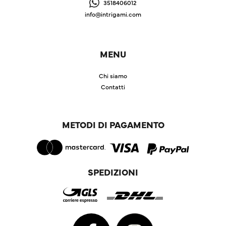
3518406012
info@intrigami.com
MENU
Chi siamo
Contatti
METODI DI PAGAMENTO
SPEDIZIONI