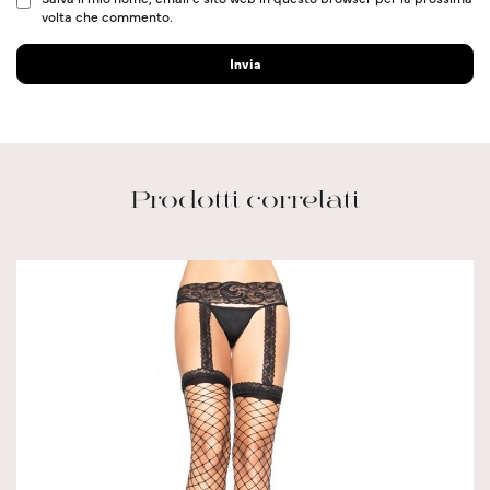
volta che commento.
Prodotti correlati