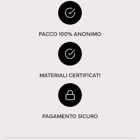
PACCO 100% ANONIMO
MATERIALI CERTIFICATI
PAGAMENTO SICURO