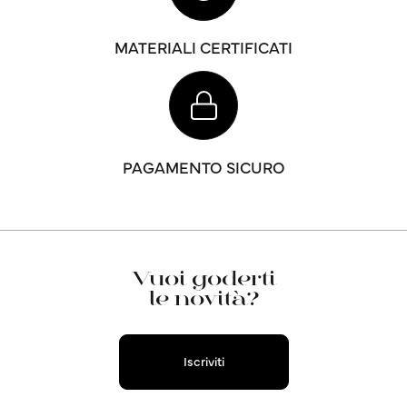
MATERIALI CERTIFICATI
PAGAMENTO SICURO
Vuoi goderti
le novità?
Iscriviti