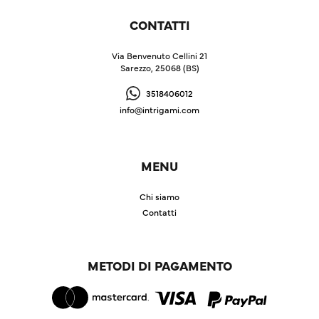
CONTATTI
Via Benvenuto Cellini 21
Sarezzo, 25068 (BS)
3518406012
info@intrigami.com
MENU
Chi siamo
Contatti
METODI DI PAGAMENTO