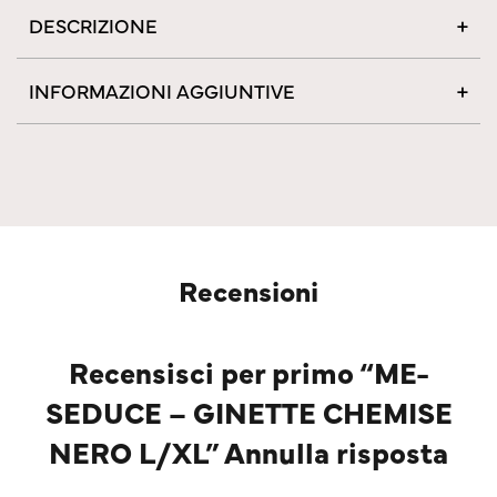
DESCRIZIONE
INFORMAZIONI AGGIUNTIVE
Recensioni
Recensisci per primo “ME-
SEDUCE – GINETTE CHEMISE
NERO L/XL” Annulla risposta