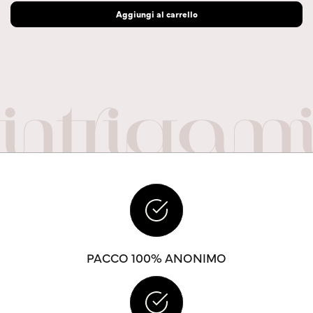
Aggiungi al carrello
PACCO 100% ANONIMO