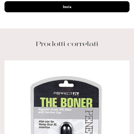
Prodotti correlati