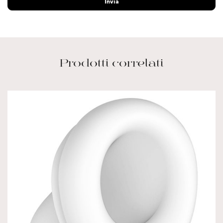
Prodotti correlati