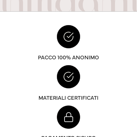
PACCO 100% ANONIMO
MATERIALI CERTIFICATI