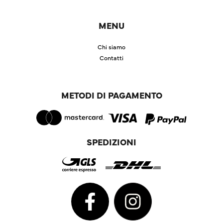
MENU
Chi siamo
Contatti
METODI DI PAGAMENTO
SPEDIZIONI