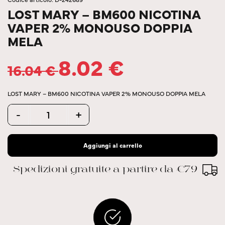
LOST MARY – BM600 NICOTINA
VAPER 2% MONOUSO DOPPIA
MELA
8.02
€
16.04
€
LOST MARY – BM600 NICOTINA VAPER 2% MONOUSO DOPPIA MELA
Quantity
-
+
Aggiungi al carrello
Spedizioni gratuite a partire da €79