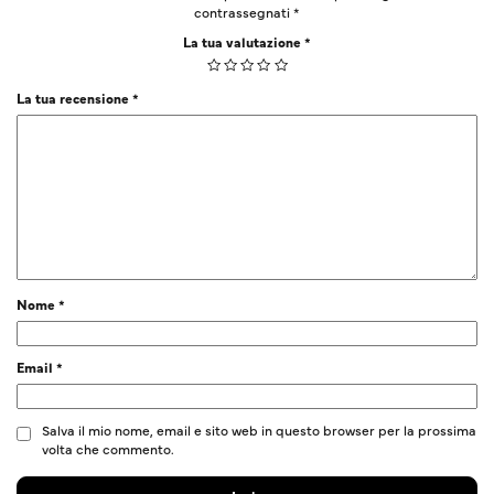
contrassegnati
*
La tua valutazione
*
La tua recensione
*
Nome
*
Email
*
Salva il mio nome, email e sito web in questo browser per la prossima
volta che commento.