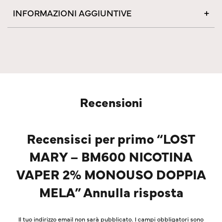
INFORMAZIONI AGGIUNTIVE
Recensioni
Recensisci per primo “LOST
MARY – BM600 NICOTINA
VAPER 2% MONOUSO DOPPIA
MELA” Annulla risposta
Il tuo indirizzo email non sarà pubblicato.
I campi obbligatori sono