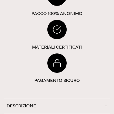
PACCO 100% ANONIMO
MATERIALI CERTIFICATI
PAGAMENTO SICURO
DESCRIZIONE