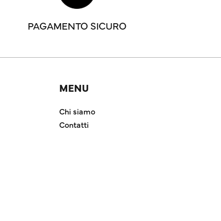
PAGAMENTO SICURO
MENU
Chi siamo
Contatti