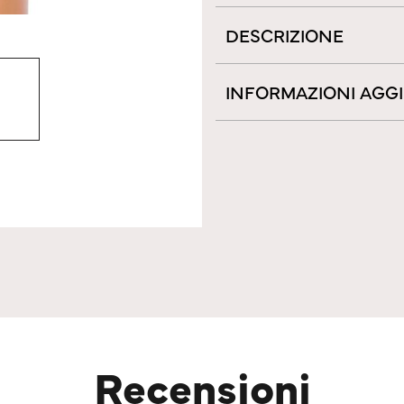
DESCRIZIONE
INFORMAZIONI AGG
Recensioni