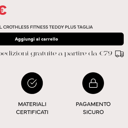
€
 CROTHLESS FITNESS TEDDY PLUS TAGLIA
Aggiungi al carrello
edizioni gratuite a partire da €79
MATERIALI
PAGAMENTO
CERTIFICATI
SICURO