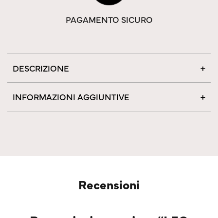
PAGAMENTO SICURO
DESCRIZIONE
INFORMAZIONI AGGIUNTIVE
Recensioni