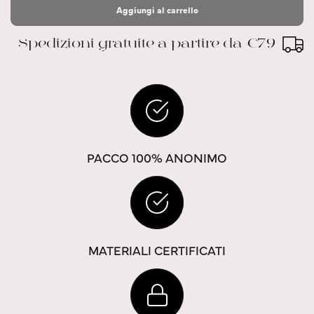
Aggiungi al carrello
Spedizioni gratuite a partire da €79
PACCO 100% ANONIMO
MATERIALI CERTIFICATI