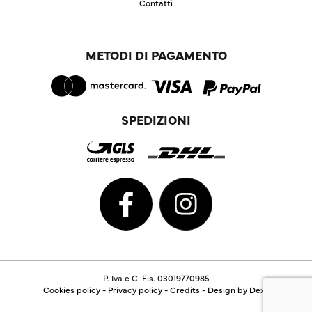
Contatti
METODI DI PAGAMENTO
SPEDIZIONI
P. Iva e C. Fis. 03019770985
Cookies policy
-
Privacy policy
-
Credits
-
Design by Dexa