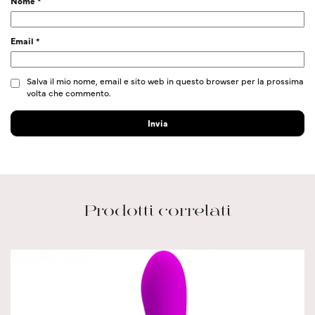
Nome
*
Email
*
Salva il mio nome, email e sito web in questo browser per la prossima
volta che commento.
Prodotti correlati