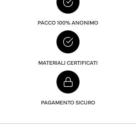
PACCO 100% ANONIMO
MATERIALI CERTIFICATI
PAGAMENTO SICURO