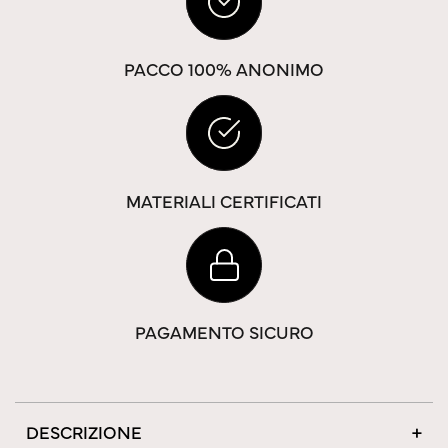
PACCO 100% ANONIMO
MATERIALI CERTIFICATI
PAGAMENTO SICURO
DESCRIZIONE