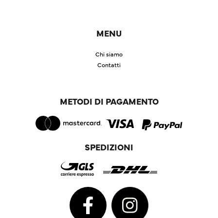
MENU
Chi siamo
Contatti
METODI DI PAGAMENTO
SPEDIZIONI