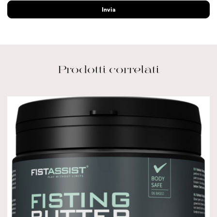
Prodotti correlati