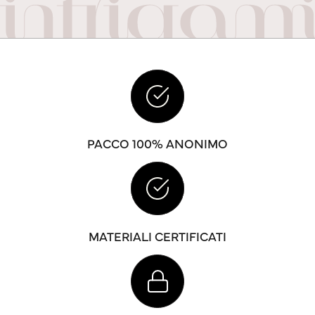
PACCO 100% ANONIMO
MATERIALI CERTIFICATI