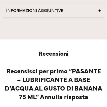
INFORMAZIONI AGGIUNTIVE
Recensioni
Recensisci per primo “PASANTE
– LUBRIFICANTE A BASE
D’ACQUA AL GUSTO DI BANANA
75 ML” Annulla risposta