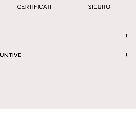
CERTIFICATI
SICURO
IUNTIVE