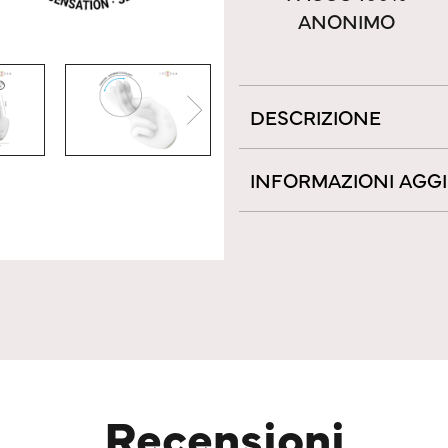
ANONIMO
DESCRIZIONE
INFORMAZIONI AGG
Recensioni