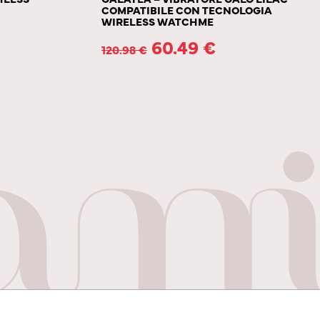
COMPATIBILE CON TECNOLOGIA
WIRELESS WATCHME
60.49
€
120.98
€