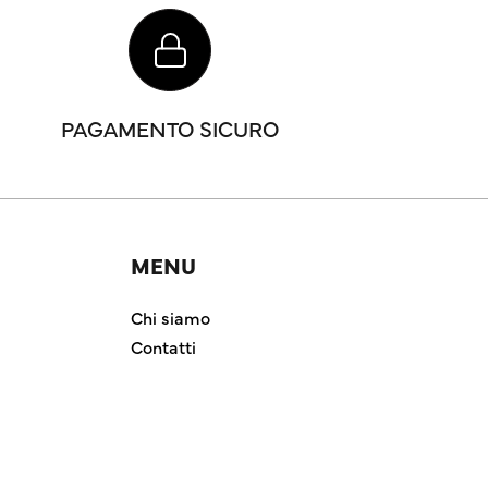
PAGAMENTO SICURO
MENU
Chi siamo
Contatti