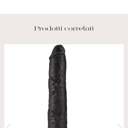
Prodotti correlati