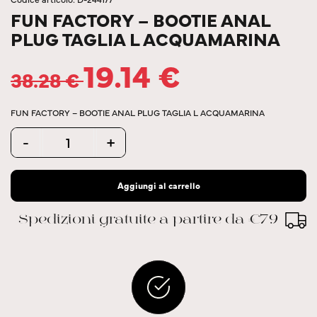
FUN FACTORY – BOOTIE ANAL
PLUG TAGLIA L ACQUAMARINA
19.14
€
38.28
€
FUN FACTORY – BOOTIE ANAL PLUG TAGLIA L ACQUAMARINA
Quantity
-
+
Aggiungi al carrello
Spedizioni gratuite a partire da €79