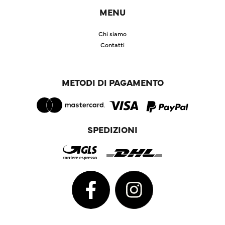
MENU
Chi siamo
Contatti
METODI DI PAGAMENTO
SPEDIZIONI