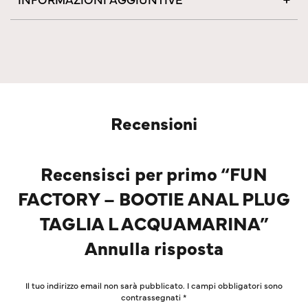
Recensioni
Recensisci per primo “FUN
FACTORY – BOOTIE ANAL PLUG
TAGLIA L ACQUAMARINA”
Annulla risposta
Il tuo indirizzo email non sarà pubblicato.
I campi obbligatori sono
contrassegnati
*