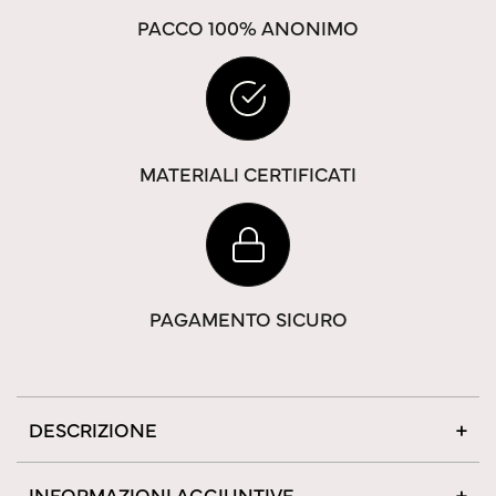
PACCO 100% ANONIMO
MATERIALI CERTIFICATI
PAGAMENTO SICURO
DESCRIZIONE
INFORMAZIONI AGGIUNTIVE