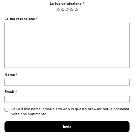
La tua valutazione
*
La tua recensione
*
Nome
*
Email
*
Salva il mio nome, email e sito web in questo browser per la prossima
volta che commento.