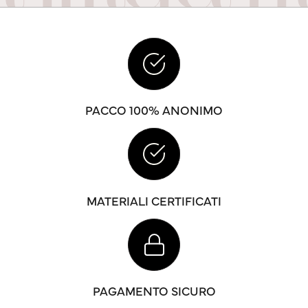
PACCO 100% ANONIMO
MATERIALI CERTIFICATI
PAGAMENTO SICURO