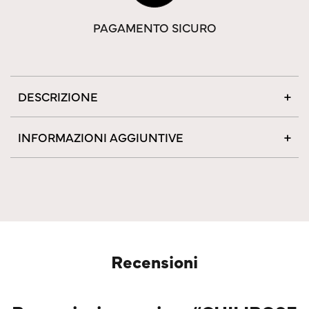
PAGAMENTO SICURO
DESCRIZIONE
INFORMAZIONI AGGIUNTIVE
Recensioni