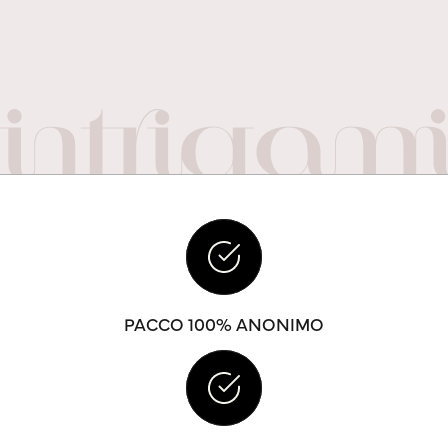
PACCO 100% ANONIMO