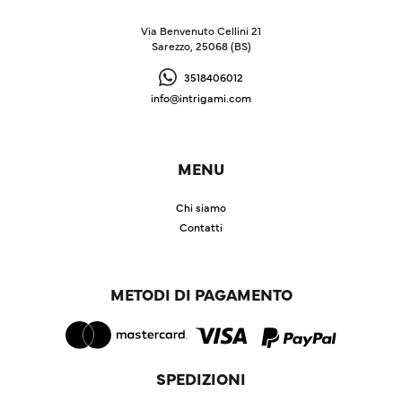
Via Benvenuto Cellini 21
Sarezzo, 25068 (BS)
3518406012
info@intrigami.com
MENU
Chi siamo
Contatti
METODI DI PAGAMENTO
SPEDIZIONI