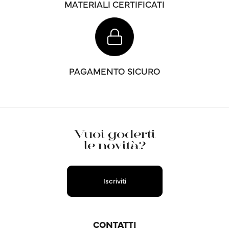
MATERIALI CERTIFICATI
PAGAMENTO SICURO
Vuoi goderti
le novità?
Iscriviti
CONTATTI