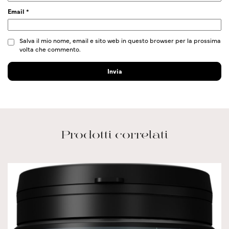
Email
*
Salva il mio nome, email e sito web in questo browser per la prossima
volta che commento.
Prodotti correlati