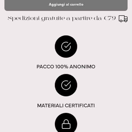
Aggiungi al carrello
Spedizioni gratuite a partire da €79
PACCO 100% ANONIMO
MATERIALI CERTIFICATI