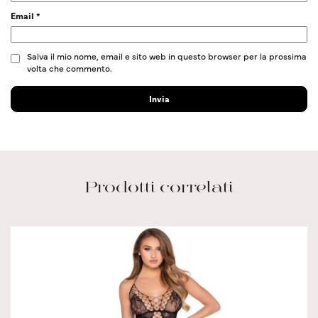
Email
*
Salva il mio nome, email e sito web in questo browser per la prossima
volta che commento.
Prodotti correlati