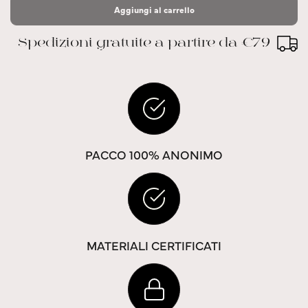
Aggiungi al carrello
Spedizioni gratuite a partire da €79
PACCO 100% ANONIMO
MATERIALI CERTIFICATI