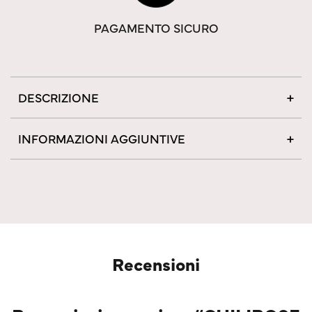
PAGAMENTO SICURO
DESCRIZIONE
INFORMAZIONI AGGIUNTIVE
Recensioni