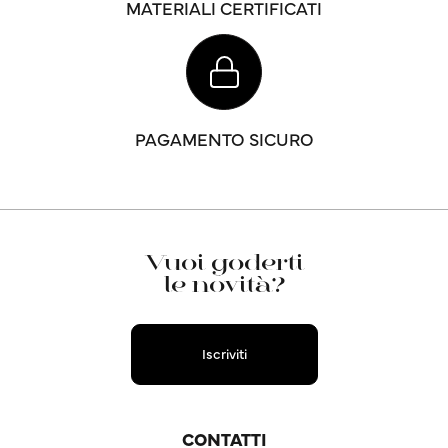
MATERIALI CERTIFICATI
PAGAMENTO SICURO
Vuoi goderti
le novità?
Iscriviti
CONTATTI