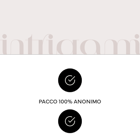
PACCO 100% ANONIMO