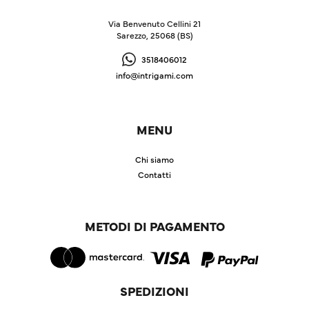
Via Benvenuto Cellini 21
Sarezzo, 25068 (BS)
3518406012
info@intrigami.com
MENU
Chi siamo
Contatti
METODI DI PAGAMENTO
SPEDIZIONI