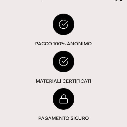
PACCO 100% ANONIMO
MATERIALI CERTIFICATI
PAGAMENTO SICURO