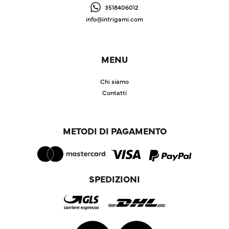
3518406012
info@intrigami.com
MENU
Chi siamo
Contatti
METODI DI PAGAMENTO
SPEDIZIONI