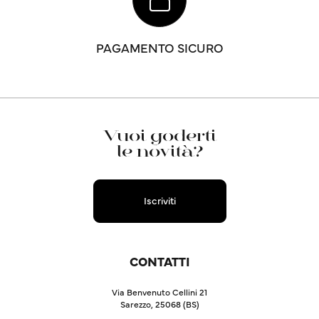
PAGAMENTO SICURO
Vuoi goderti
le novità?
Iscriviti
CONTATTI
Via Benvenuto Cellini 21
Sarezzo, 25068 (BS)