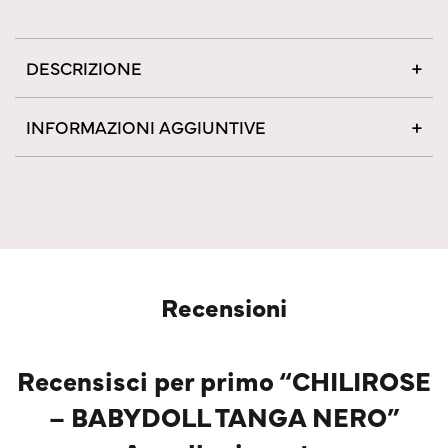
DESCRIZIONE
INFORMAZIONI AGGIUNTIVE
Recensioni
Recensisci per primo “CHILIROSE
– BABYDOLL TANGA NERO”