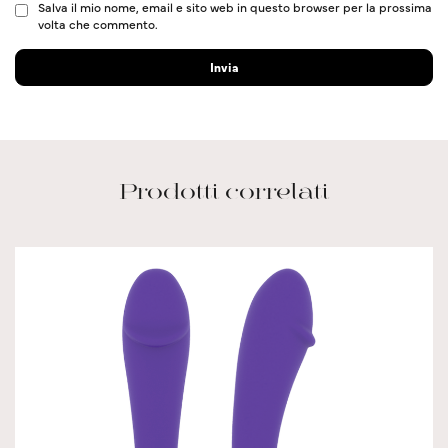
Salva il mio nome, email e sito web in questo browser per la prossima
volta che commento.
Prodotti correlati