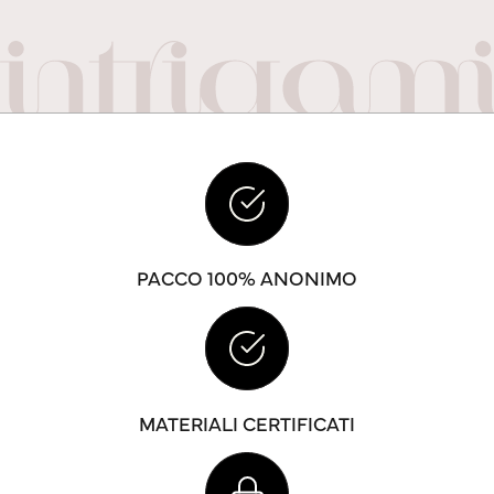
PACCO 100% ANONIMO
MATERIALI CERTIFICATI