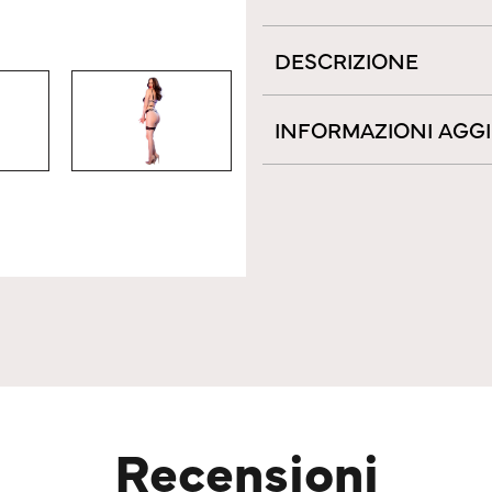
DESCRIZIONE
INFORMAZIONI AGG
Recensioni