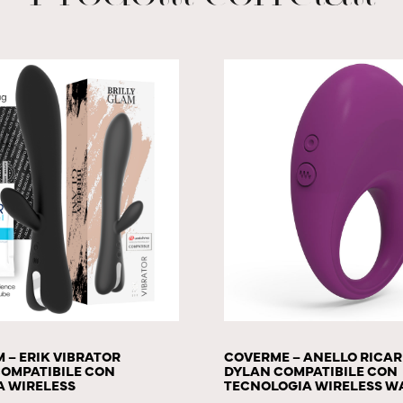
M – ERIK VIBRATOR
COVERME – ANELLO RICAR
OMPATIBILE CON
DYLAN COMPATIBILE CON
A WIRELESS
TECNOLOGIA WIRELESS 