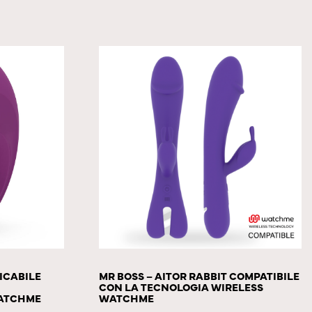
ICABILE
MR BOSS – AITOR RABBIT COMPATIBILE
CON LA TECNOLOGIA WIRELESS
WATCHME
WATCHME