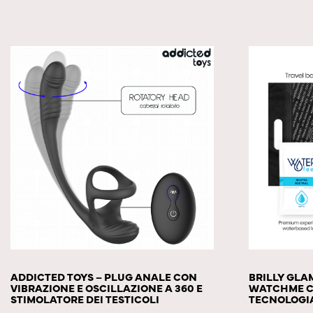
ADDICTED TOYS – PLUG ANALE CON
BRILLY GLA
VIBRAZIONE E OSCILLAZIONE A 360 E
WATCHME C
STIMOLATORE DEI TESTICOLI
TECNOLOGI