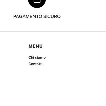
PAGAMENTO SICURO
MENU
Chi siamo
Contatti