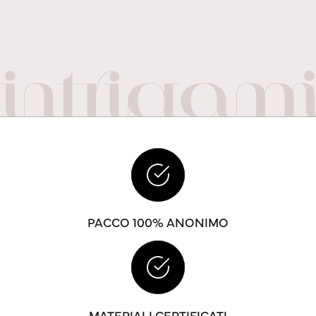
PACCO 100% ANONIMO
MATERIALI CERTIFICATI