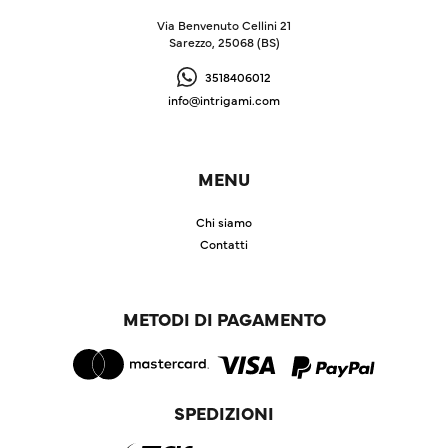
Via Benvenuto Cellini 21
Sarezzo, 25068 (BS)
3518406012
info@intrigami.com
MENU
Chi siamo
Contatti
METODI DI PAGAMENTO
SPEDIZIONI