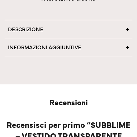
DESCRIZIONE
INFORMAZIONI AGGIUNTIVE
Recensioni
Recensisci per primo “SUBBLIME
– VESTIDO TRANSPARENTE