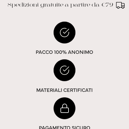
Spedizioni gratuite a partire da €79
PACCO 100% ANONIMO
MATERIALI CERTIFICATI
PAGAMENTO SICURO