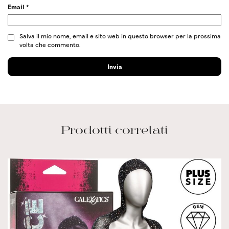
Email
*
Salva il mio nome, email e sito web in questo browser per la prossima
volta che commento.
Prodotti correlati