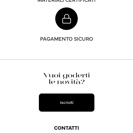
PAGAMENTO SICURO
Vuoi goderti
le novità?
Iscriviti
CONTATTI