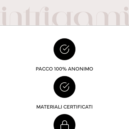
PACCO 100% ANONIMO
MATERIALI CERTIFICATI