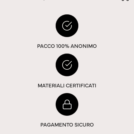
PACCO 100% ANONIMO
MATERIALI CERTIFICATI
PAGAMENTO SICURO