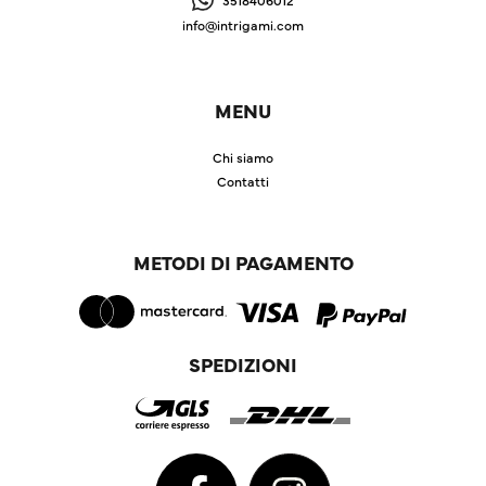
info@intrigami.com
MENU
Chi siamo
Contatti
METODI DI PAGAMENTO
SPEDIZIONI