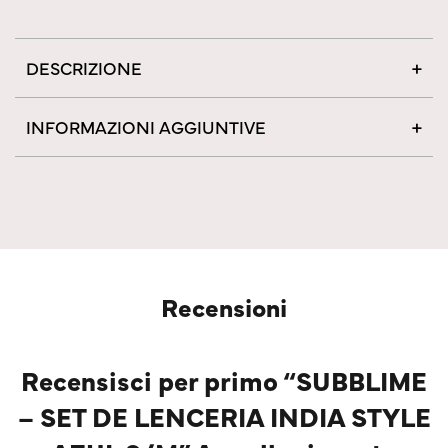
DESCRIZIONE
INFORMAZIONI AGGIUNTIVE
Recensioni
Recensisci per primo “SUBBLIME
– SET DE LENCERIA INDIA STYLE