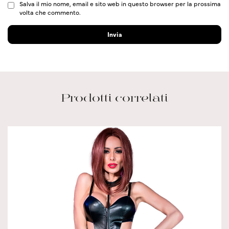
Salva il mio nome, email e sito web in questo browser per la prossima
volta che commento.
Prodotti correlati