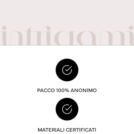
PACCO 100% ANONIMO
MATERIALI CERTIFICATI