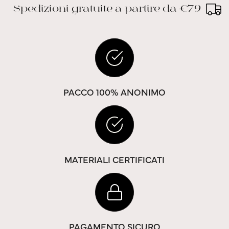
Spedizioni gratuite a partire da €79
PACCO 100% ANONIMO
MATERIALI CERTIFICATI
PAGAMENTO SICURO