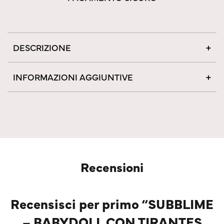
DESCRIZIONE
INFORMAZIONI AGGIUNTIVE
Recensioni
Recensisci per primo “SUBBLIME
– BABYDOLL CON TIRANTES