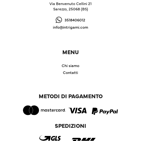
Via Benvenuto Cellini 21
Sarezzo, 25068 (BS)
3518406012
info@intrigami.com
MENU
Chi siamo
Contatti
METODI DI PAGAMENTO
SPEDIZIONI