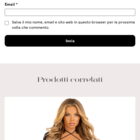
Email
*
Salva il mio nome, email e sito web in questo browser per la prossima
volta che commento.
Prodotti correlati