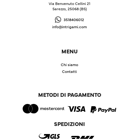
Via Benvenuto Cellini 21
Sarezzo, 25068 (BS)
3518406012
info@intrigami.com
MENU
Chi siamo
Contatti
METODI DI PAGAMENTO
SPEDIZIONI