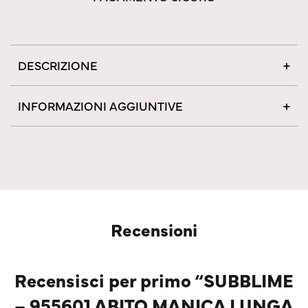
DESCRIZIONE
INFORMAZIONI AGGIUNTIVE
Recensioni
Recensisci per primo “SUBBLIME
– 955601 ABITO MANICA LUNGA