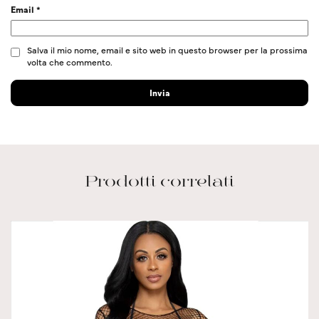
Email
*
Salva il mio nome, email e sito web in questo browser per la prossima
volta che commento.
Prodotti correlati