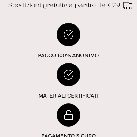
Spedizioni gratuite a partire da €79
PACCO 100% ANONIMO
MATERIALI CERTIFICATI
PAGAMENTO SICURO