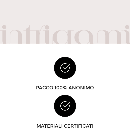
PACCO 100% ANONIMO
MATERIALI CERTIFICATI