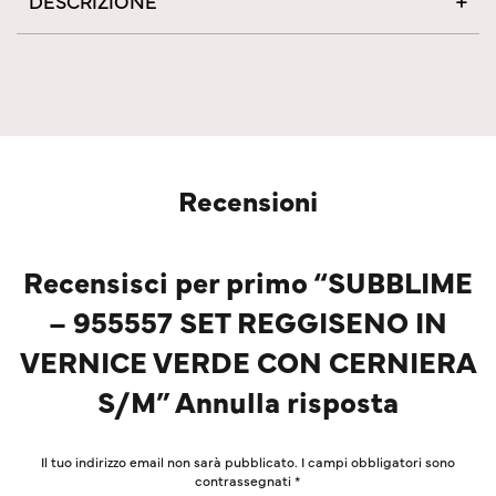
DESCRIZIONE
Recensioni
Recensisci per primo “SUBBLIME
– 955557 SET REGGISENO IN
VERNICE VERDE CON CERNIERA
S/M” Annulla risposta
Il tuo indirizzo email non sarà pubblicato.
I campi obbligatori sono
contrassegnati
*