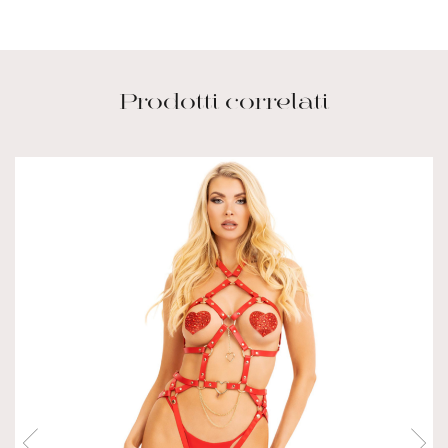
Prodotti correlati