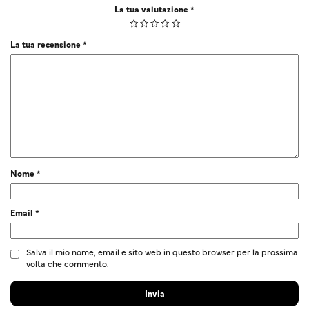
La tua valutazione
*
La tua recensione
*
Nome
*
Email
*
Salva il mio nome, email e sito web in questo browser per la prossima
volta che commento.