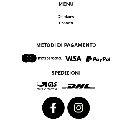
MENU
Chi siamo
Contatti
METODI DI PAGAMENTO
SPEDIZIONI