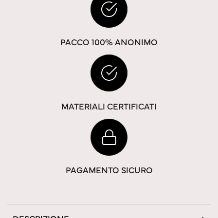
PACCO 100% ANONIMO
MATERIALI CERTIFICATI
PAGAMENTO SICURO