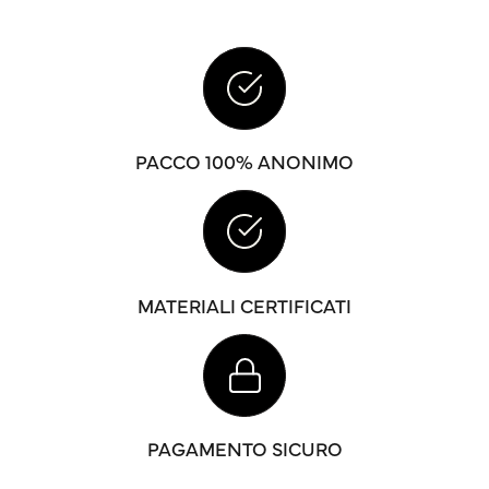
PACCO 100% ANONIMO
MATERIALI CERTIFICATI
PAGAMENTO SICURO