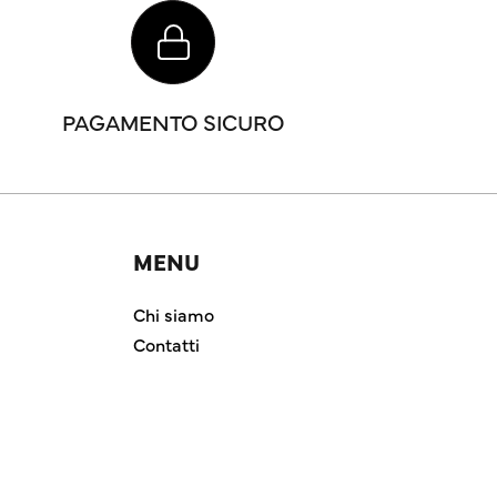
PAGAMENTO SICURO
MENU
Chi siamo
Contatti