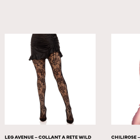
LEG AVENUE – COLLANT A RETE WILD
CHILIROSE 