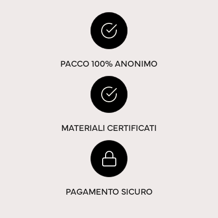
PACCO 100% ANONIMO
MATERIALI CERTIFICATI
PAGAMENTO SICURO