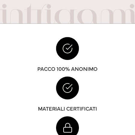
PACCO 100% ANONIMO
MATERIALI CERTIFICATI