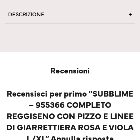
DESCRIZIONE
Recensioni
Recensisci per primo “SUBBLIME
– 955366 COMPLETO
REGGISENO CON PIZZO E LINEE
DI GIARRETTIERA ROSA E VIOLA
L/XL” Annulla risposta