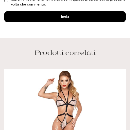
volta che commento.
Prodotti correlati