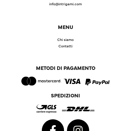
info@intrigami.com
MENU
Chi siamo
Contatti
METODI DI PAGAMENTO
SPEDIZIONI