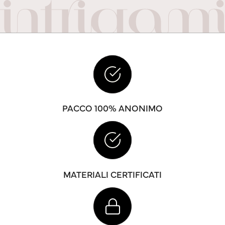
PACCO 100% ANONIMO
MATERIALI CERTIFICATI