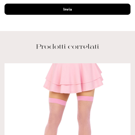
Prodotti correlati