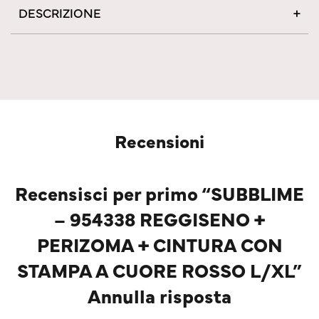
DESCRIZIONE
Recensioni
Recensisci per primo “SUBBLIME
– 954338 REGGISENO +
PERIZOMA + CINTURA CON
STAMPA A CUORE ROSSO L/XL”
Annulla risposta