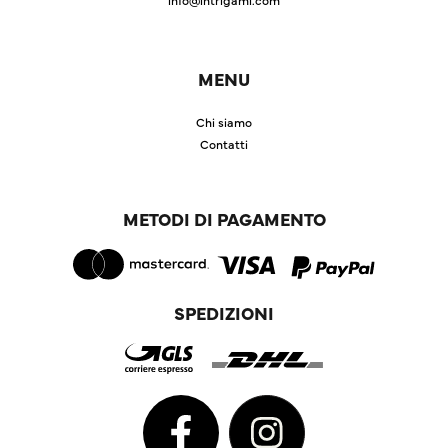
MENU
Chi siamo
Contatti
METODI DI PAGAMENTO
SPEDIZIONI