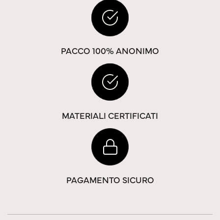
PACCO 100% ANONIMO
MATERIALI CERTIFICATI
PAGAMENTO SICURO