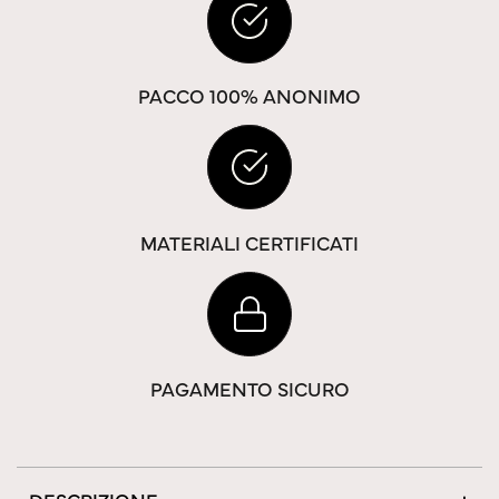
PACCO 100% ANONIMO
MATERIALI CERTIFICATI
PAGAMENTO SICURO