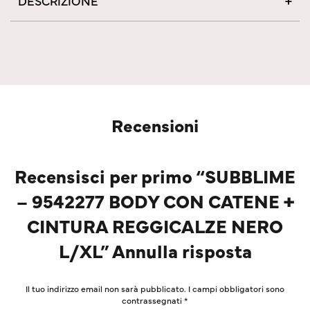
DESCRIZIONE
Recensioni
Recensisci per primo “SUBBLIME
– 9542277 BODY CON CATENE +
CINTURA REGGICALZE NERO
L/XL” Annulla risposta
Il tuo indirizzo email non sarà pubblicato.
I campi obbligatori sono
contrassegnati
*