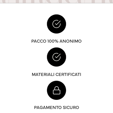
PACCO 100% ANONIMO
MATERIALI CERTIFICATI
PAGAMENTO SICURO