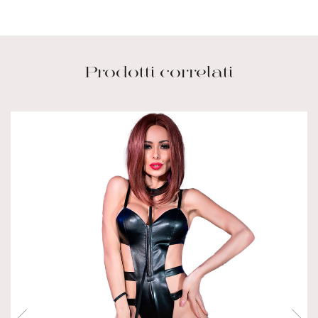
Prodotti correlati