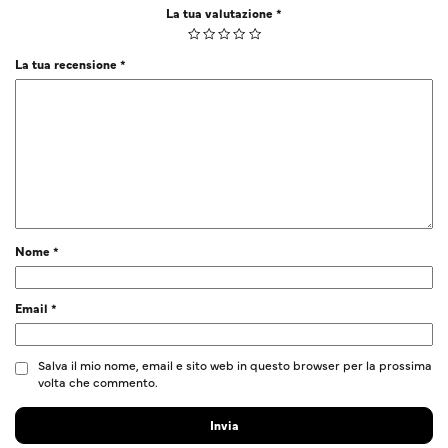
La tua valutazione
*
La tua recensione
*
Nome
*
Email
*
Salva il mio nome, email e sito web in questo browser per la prossima
volta che commento.