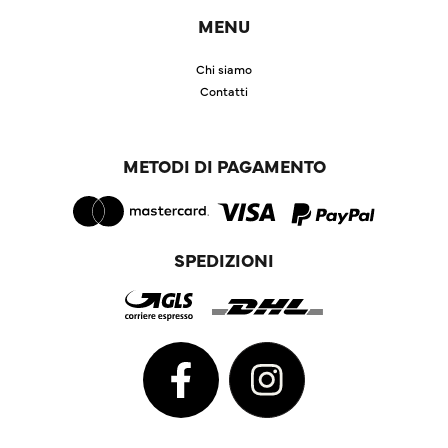
MENU
Chi siamo
Contatti
METODI DI PAGAMENTO
SPEDIZIONI