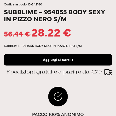
Codice articolo: D-242180
SUBBLIME – 954055 BODY SEXY
IN PIZZO NERO S/M
28.22
€
56.44
€
SUBBLIME – 954055 BODY SEXY IN PIZZO NERO S/M
Aggiungi al carrello
Spedizioni gratuite a partire da €79
PACCO 100% ANONIMO