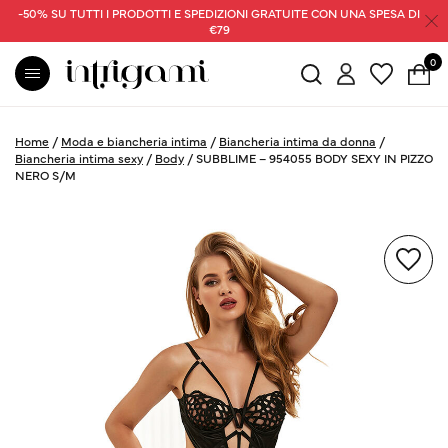
-50% SU TUTTI I PRODOTTI E SPEDIZIONI GRATUITE CON UNA SPESA DI
€79
0
Home
/
Moda e biancheria intima
/
Biancheria intima da donna
/
Biancheria intima sexy
/
Body
/
SUBBLIME – 954055 BODY SEXY IN PIZZO
NERO S/M