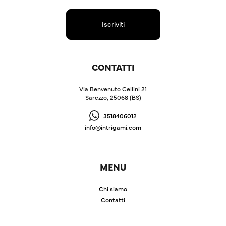
Iscriviti
CONTATTI
Via Benvenuto Cellini 21
Sarezzo, 25068 (BS)
3518406012
info@intrigami.com
MENU
Chi siamo
Contatti