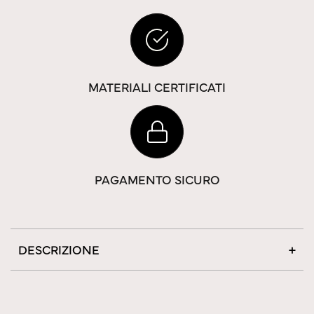
MATERIALI CERTIFICATI
PAGAMENTO SICURO
DESCRIZIONE