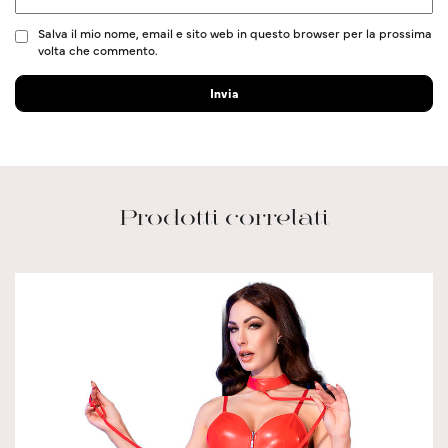
Salva il mio nome, email e sito web in questo browser per la prossima
volta che commento.
Prodotti correlati