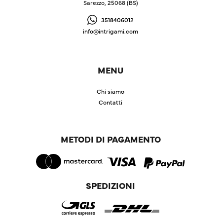
Sarezzo, 25068 (BS)
3518406012
info@intrigami.com
MENU
Chi siamo
Contatti
METODI DI PAGAMENTO
SPEDIZIONI