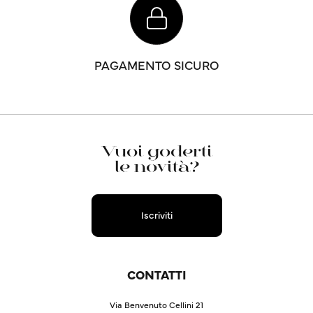
PAGAMENTO SICURO
Vuoi goderti
le novità?
Iscriviti
CONTATTI
Via Benvenuto Cellini 21