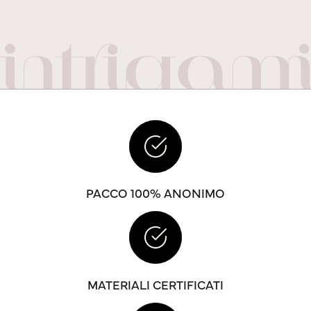
PACCO 100% ANONIMO
MATERIALI CERTIFICATI