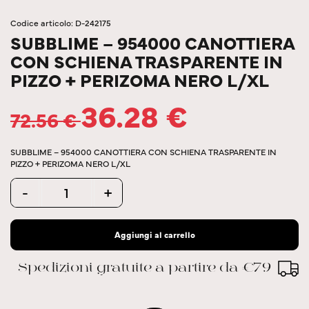
Codice articolo: D-242175
SUBBLIME – 954000 CANOTTIERA
CON SCHIENA TRASPARENTE IN
PIZZO + PERIZOMA NERO L/XL
36.28
€
72.56
€
SUBBLIME – 954000 CANOTTIERA CON SCHIENA TRASPARENTE IN
PIZZO + PERIZOMA NERO L/XL
Quantity
-
+
Aggiungi al carrello
Spedizioni gratuite a partire da €79