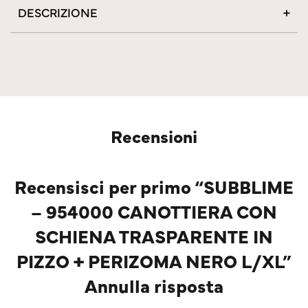
DESCRIZIONE
Recensioni
Recensisci per primo “SUBBLIME
– 954000 CANOTTIERA CON
SCHIENA TRASPARENTE IN
PIZZO + PERIZOMA NERO L/XL”
Annulla risposta