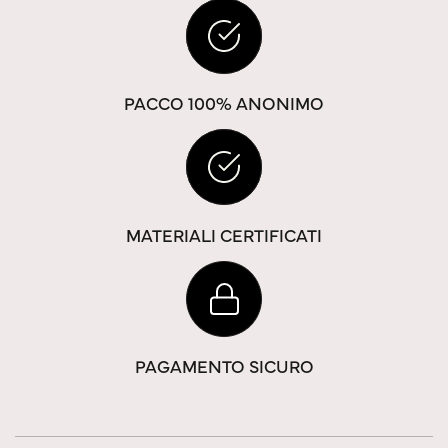
PACCO 100% ANONIMO
MATERIALI CERTIFICATI
PAGAMENTO SICURO