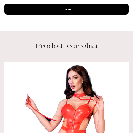
Prodotti correlati