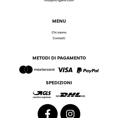
MENU
Chi siamo
Contatti
METODI DI PAGAMENTO
SPEDIZIONI