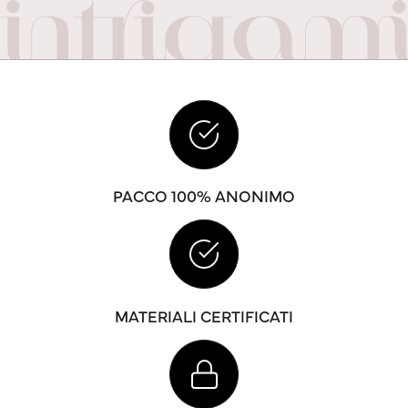
PACCO 100% ANONIMO
MATERIALI CERTIFICATI