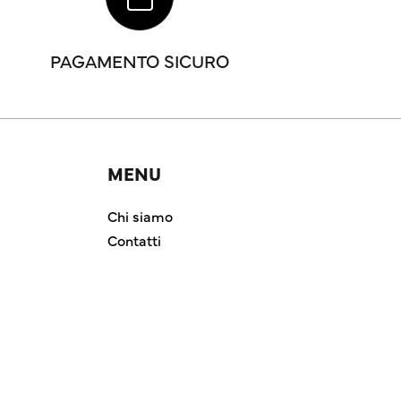
PAGAMENTO SICURO
MENU
Chi siamo
Contatti