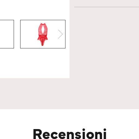
Recensioni