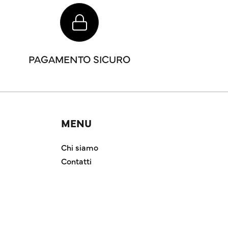
PAGAMENTO SICURO
MENU
Chi siamo
Contatti