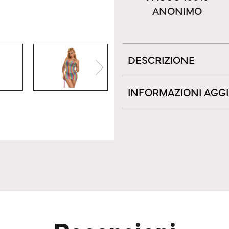
ANONIMO
DESCRIZIONE
INFORMAZIONI AGG