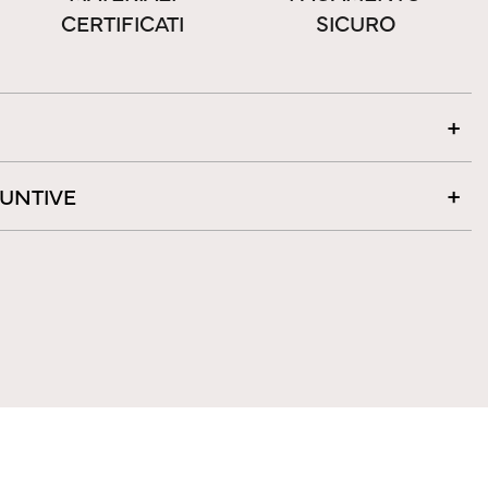
CERTIFICATI
SICURO
IUNTIVE