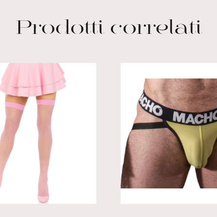
Prodotti correlati