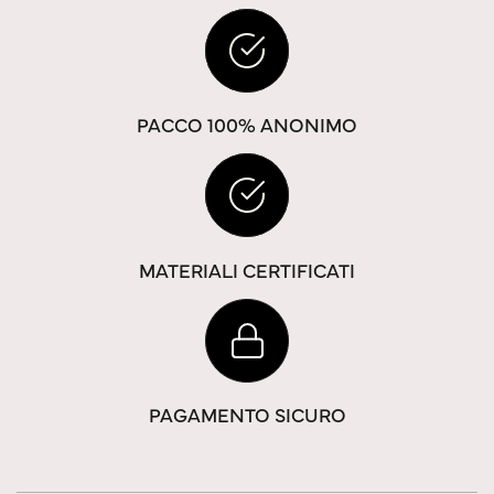
PACCO 100% ANONIMO
MATERIALI CERTIFICATI
PAGAMENTO SICURO