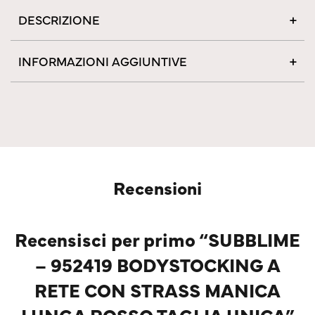
DESCRIZIONE
INFORMAZIONI AGGIUNTIVE
Recensioni
Recensisci per primo “SUBBLIME
– 952419 BODYSTOCKING A
RETE CON STRASS MANICA
LUNGA ROSSO TAGLIA UNICA”