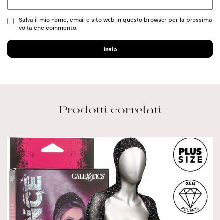
Salva il mio nome, email e sito web in questo browser per la prossima
volta che commento.
Prodotti correlati