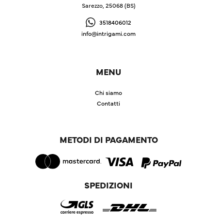
Sarezzo, 25068 (BS)
3518406012
info@intrigami.com
MENU
Chi siamo
Contatti
METODI DI PAGAMENTO
SPEDIZIONI