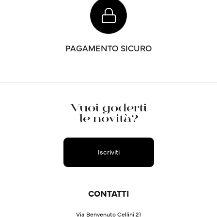
PAGAMENTO SICURO
Vuoi goderti
le novità?
Iscriviti
CONTATTI
Via Benvenuto Cellini 21