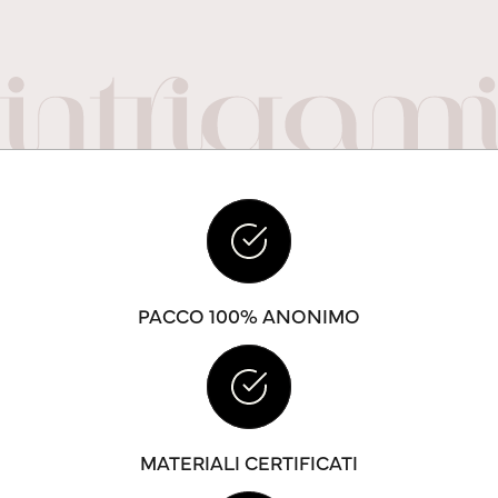
PACCO 100% ANONIMO
MATERIALI CERTIFICATI