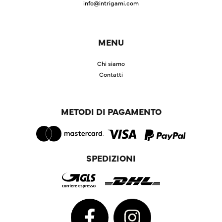
info@intrigami.com
MENU
Chi siamo
Contatti
METODI DI PAGAMENTO
SPEDIZIONI