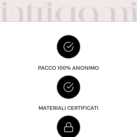
PACCO 100% ANONIMO
MATERIALI CERTIFICATI