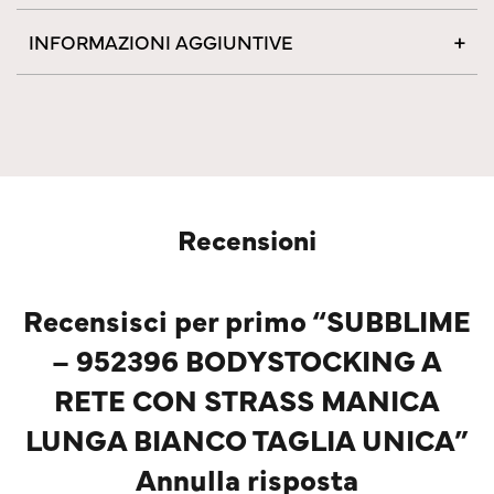
INFORMAZIONI AGGIUNTIVE
Recensioni
Recensisci per primo “SUBBLIME
– 952396 BODYSTOCKING A
RETE CON STRASS MANICA
LUNGA BIANCO TAGLIA UNICA”
Annulla risposta