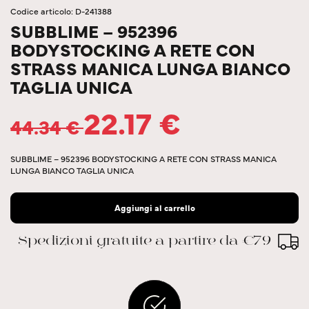
Codice articolo: D-241388
SUBBLIME – 952396
BODYSTOCKING A RETE CON
STRASS MANICA LUNGA BIANCO
TAGLIA UNICA
22.17
€
44.34
€
SUBBLIME – 952396 BODYSTOCKING A RETE CON STRASS MANICA
LUNGA BIANCO TAGLIA UNICA
Aggiungi al carrello
Spedizioni gratuite a partire da €79