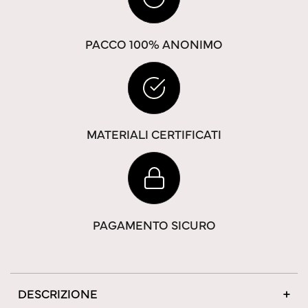
PACCO 100% ANONIMO
MATERIALI CERTIFICATI
PAGAMENTO SICURO
DESCRIZIONE