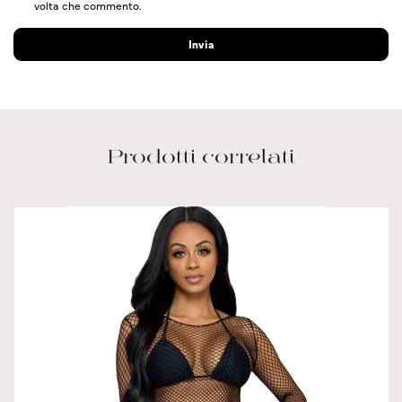
volta che commento.
Prodotti correlati