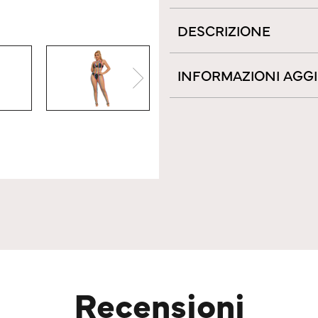
DESCRIZIONE
INFORMAZIONI AGG
Recensioni