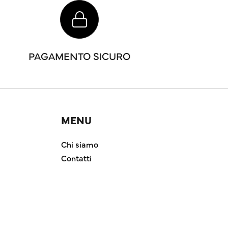
PAGAMENTO SICURO
MENU
Chi siamo
Contatti