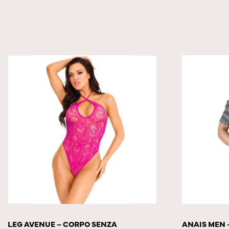
LEG AVENUE – CORPO SENZA
ANAIS MEN 