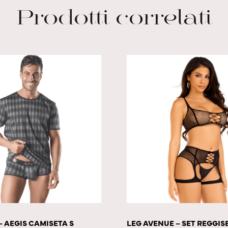
Prodotti correlati
– AEGIS CAMISETA S
LEG AVENUE – SET REGGIS