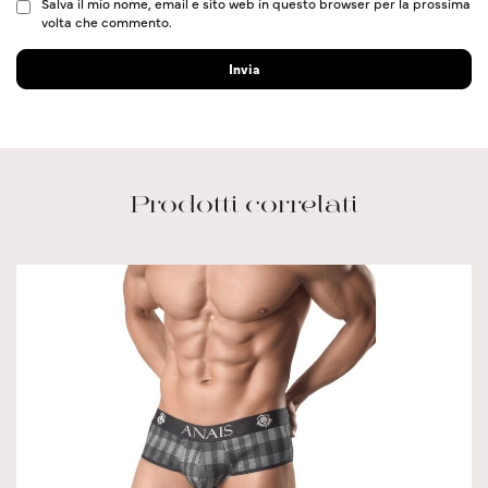
Salva il mio nome, email e sito web in questo browser per la prossima
volta che commento.
Prodotti correlati