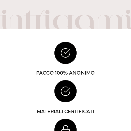
PACCO 100% ANONIMO
MATERIALI CERTIFICATI