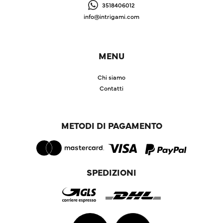
3518406012
info@intrigami.com
MENU
Chi siamo
Contatti
METODI DI PAGAMENTO
SPEDIZIONI