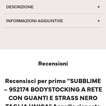
DESCRIZIONE
INFORMAZIONI AGGIUNTIVE
Recensioni
Recensisci per primo “SUBBLIME
– 952174 BODYSTOCKING A RETE
CON GUANTI E STRASS NERO
TAGLIA UNICA” Annulla risposta