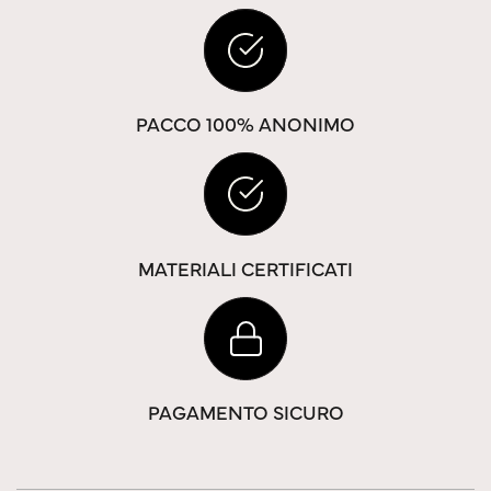
PACCO 100% ANONIMO
MATERIALI CERTIFICATI
PAGAMENTO SICURO