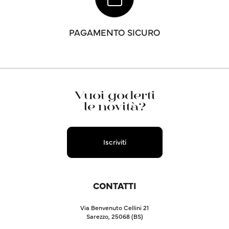
PAGAMENTO SICURO
Vuoi goderti
le novità?
Iscriviti
CONTATTI
Via Benvenuto Cellini 21
Sarezzo, 25068 (BS)