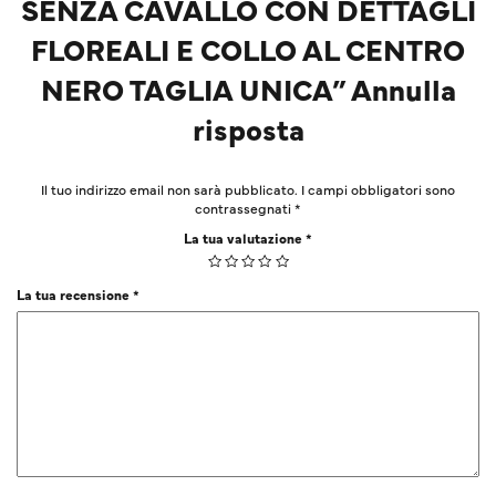
SENZA CAVALLO CON DETTAGLI
FLOREALI E COLLO AL CENTRO
NERO TAGLIA UNICA” Annulla
risposta
Il tuo indirizzo email non sarà pubblicato.
I campi obbligatori sono
contrassegnati
*
La tua valutazione
*
La tua recensione
*