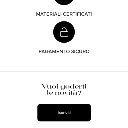
MATERIALI CERTIFICATI
PAGAMENTO SICURO
Vuoi goderti
le novità?
Iscriviti