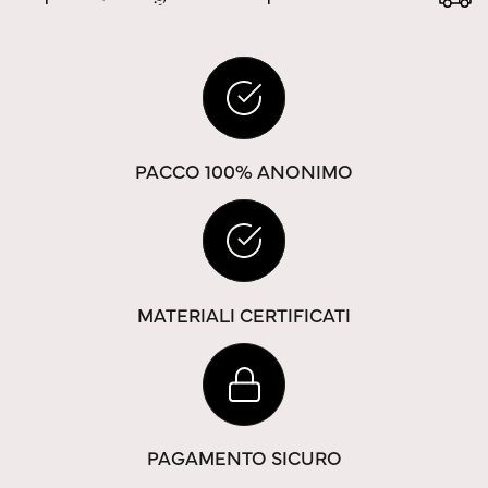
PACCO 100% ANONIMO
MATERIALI CERTIFICATI
PAGAMENTO SICURO