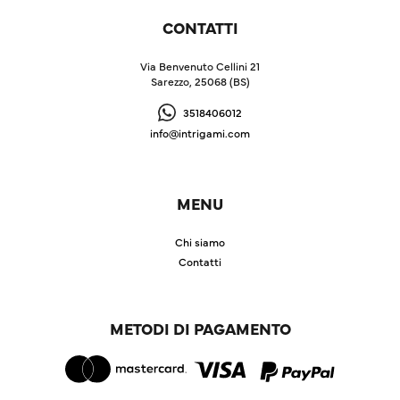
CONTATTI
Via Benvenuto Cellini 21
Sarezzo, 25068 (BS)
3518406012
info@intrigami.com
MENU
Chi siamo
Contatti
METODI DI PAGAMENTO