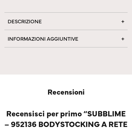
DESCRIZIONE
INFORMAZIONI AGGIUNTIVE
Recensioni
Recensisci per primo “SUBBLIME
– 952136 BODYSTOCKING A RETE