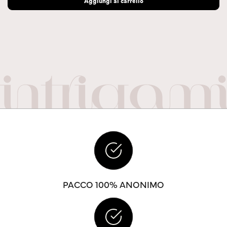
Aggiungi al carrello
PACCO 100% ANONIMO