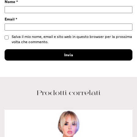
Nome
*
Email
*
Salva il mio nome, email e sito web in questo browser per la prossima
volta che commento.
Prodotti correlati